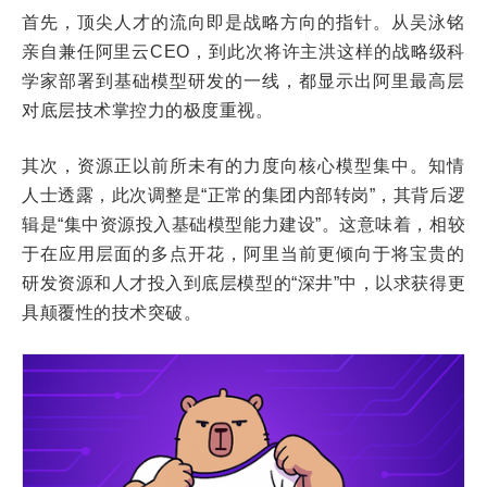
首先，顶尖人才的流向即是战略方向的指针。从吴泳铭
亲自兼任阿里云CEO，到此次将许主洪这样的战略级科
学家部署到基础模型研发的一线，都显示出阿里最高层
对底层技术掌控力的极度重视。
其次，资源正以前所未有的力度向核心模型集中。知情
人士透露，此次调整是“正常的集团内部转岗”，其背后逻
辑是“集中资源投入基础模型能力建设”。这意味着，相较
于在应用层面的多点开花，阿里当前更倾向于将宝贵的
研发资源和人才投入到底层模型的“深井”中，以求获得更
具颠覆性的技术突破。