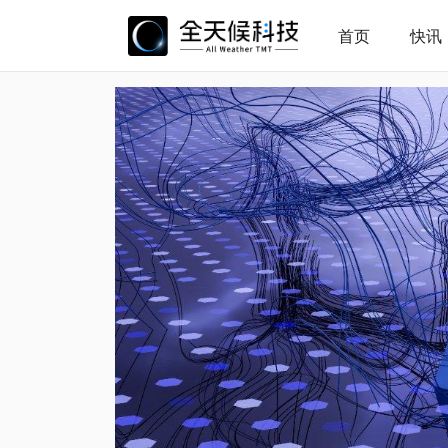
首页
快讯