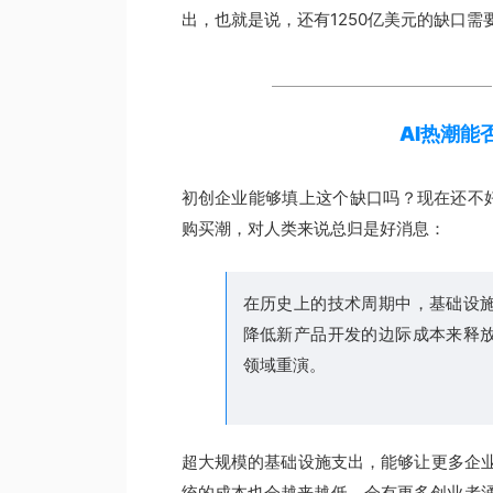
出，也就是说，还有1250亿美元的缺口需
AI热潮能
初创企业能够填上这个缺口吗？现在还不好说
购买潮，对人类来说总归是好消息：
在历史上的技术周期中，基础设
降低新产品开发的边际成本来释
领域重演。
超大规模的基础设施支出，能够让更多企业
统的成本也会越来越低，会有更多创业者