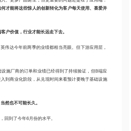
如何才能将这些惊人的创新转化为客户每天使用、喜爱并
端客户价值，行业才能长远走下去。
，英伟达今年前两季的业绩都相当亮眼。但下游应用层，
础设施厂商的订单和业绩已经得到了持续验证，但B端应
进入到商业化阶段，从兑现时间来看预计要晚于基础设施
，当然也不可能长久。
%，回到了今年6月份的水平。