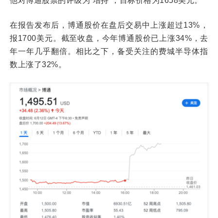
他对博通股票的评级为“增持”，目标价格为1658美元。
在报告发布后，博通股价在盘后交易中上涨超过13%，
报1700美元。截至收盘，今年博通股价已上涨34%，去
年一年几乎翻倍。相比之下，备受关注的费城半导体指
数上涨了32%。