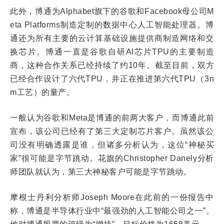
此外，博通为Alphabet旗下的谷歌和Facebook母公司M
eta Platforms制造定制的数据中心人工智能处理器。博
通还为所有主要的云计算基础设施提供商制造网络和交
换芯片。博通一直是谷歌自研AI芯片TPU的主要制造
商，这种合作关系已经持续了约10年。截至目前，双方
已经合作设计了六代TPU，并正在推进
第六代
TPU（3n
m工艺）的量产。
一般认为谷歌和Meta是博通的前两大客户，而博通此前
宣布，该公司已经有了第三大定制芯片客户。虽然该公
司没有明确透露是谁，但诸多分析认为，这位“神秘买
家”很可能是字节跳动。花旗的Christopher Danely分析
师团队就认为，第三大神秘客户可能是字节跳动。
摩根士丹利分析师Joseph Moore在此前的一份报告中
称，博通是半导体行业中“最强劲的人工智能公司之一”。