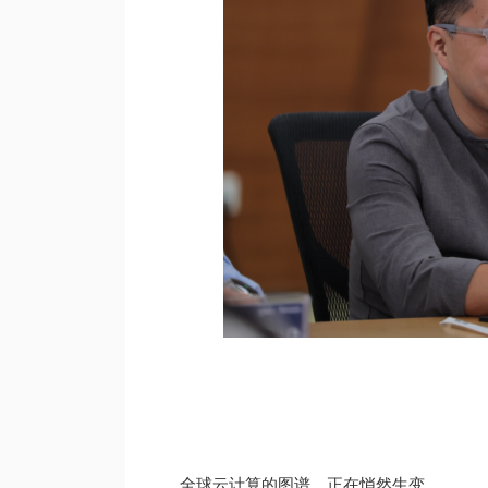
全球云计算的图谱，正在悄然生变。