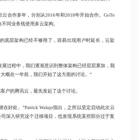
a与谷歌云合作多年，分别从2016年和2018年开始合作。GoTo
始在不同业务线使用多云架构。
搭建的底层架构已经不够用了，容易出现用户时延长，云架
“在Gojek发展过程中，我们逐渐意识到整体架构已经层层累加，我
大概在一年前，我们开始了这方面的讨论。”
地客户的腾讯云，最先发起了这个讨论。
处。”Patrick Walujo指出，之所以坚定启动此次云
公司深入研究这个迁移项目，也发现系统某些部分过于复