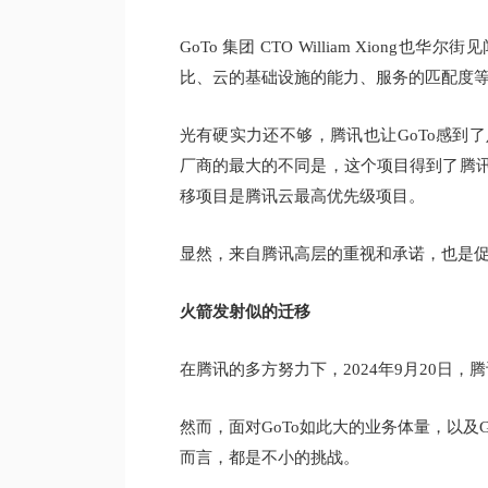
GoTo 集团 CTO William Xio
比、云的基础设施的能力、服务的匹配度
光有硬实力还不够，腾讯也让GoTo感到了足够
厂商的最大的不同是，这个项目得到了腾
移项目是腾讯云最高优先级项目。
显然，来自腾讯高层的重视和承诺，也是
火箭发射似的迁移
在腾讯的多方努力下，2024年9月20日，
然而，面对GoTo如此大的业务体量，以及G
而言，都是不小的挑战。