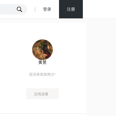
登录
注册
黄昱
还没有添加简介!
总阅读量