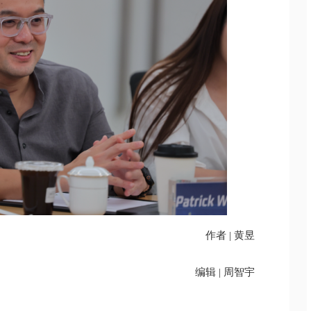
作者 | 黄昱
编辑 | 周智宇