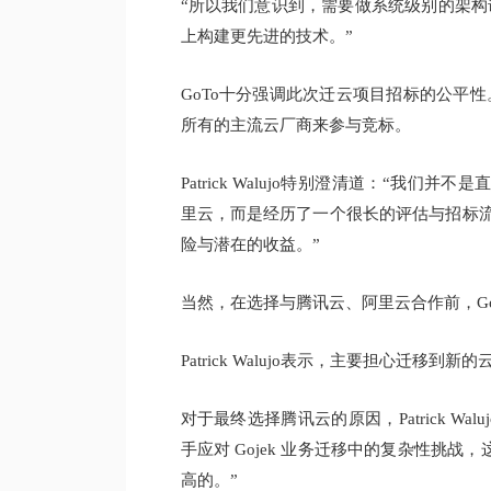
“所以我们意识到，需要做系统级别的架构
上构建更先进的技术。”
GoTo十分强调此次迁云项目招标的公平性
所有的主流云厂商来参与竞标。
Patrick Walujo特别澄清道：“我们并不是
里云，而是经历了一个很长的评估与招标
险与潜在的收益。”
当然，在选择与腾讯云、阿里云合作前，Go
Patrick Walujo表示，主要担心迁
对于最终选择腾讯云的原因，Patrick W
手应对 Gojek 业务迁移中的复杂性挑战
高的。”