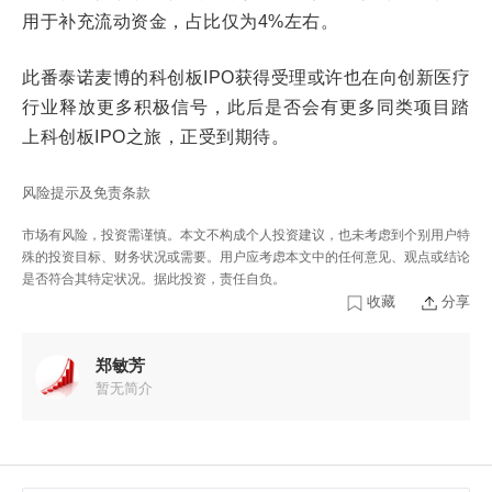
用于补充流动资金，占比仅为4%左右。
此番泰诺麦博的科创板IPO获得受理或许也在向创新医疗
行业释放更多积极信号，此后是否会有更多同类项目踏
上科创板IPO之旅，正受到期待。
风险提示及免责条款
市场有风险，投资需谨慎。本文不构成个人投资建议，也未考虑到个别用户特
殊的投资目标、财务状况或需要。用户应考虑本文中的任何意见、观点或结论
是否符合其特定状况。据此投资，责任自负。
收藏
分享
郑敏芳
暂无简介