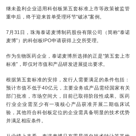
继未盈利企业适用科创板第五套标准上市等政策被监管
重申后，终于迎来首单受理环节“破冰”案例。
7月31日，珠海泰诺麦博制药股份有限公司（简称“泰诺
麦博”）的科创板IPO申请获得上交所受理。
作为生物医药企业，泰诺麦博所选择的正是“第五套上市
标准”，即仅对市值和产品研发进展提出要求。
根据第五套标准的安排，发行人需要满足的条件包括：
预计市值不低于40亿元，主要业务或产品需经国家有关
部门批准，市场空间大，目前已取得阶段性成果。医药
行业企业需至少有一项核心产品获准开展二期临床试
验，其他符合科创板定位的企业需具备明显的技术优势
并满足相应条件。