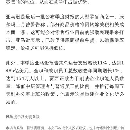
零售商的地位，从而在竞争中占据优势。
亚马逊是最后一批公布季度财报的大型零售商之一。沃
尔玛上月曾警告称，部分商品价格将因转嫁关税相关成
本而上涨，这可能会对零售行业目前的强劲表现带来打
击。亚马逊表示，已敦促供应商提前备货，以确保供应
稳定、价格尽可能保持低位。
此外，本季度亚马逊报告其总运营支出增长11%，达到1
485亿美元。全职和兼职员工总数较去年同期增长1%，
达到154万人以上。贾西正致力于削减企业职能人员数
量、降低中层管理者与普通员工的比例，并推行每周五
天到办公室上班的政策，他表示这是重建企业文化所必
须的。
风险提示及免责条款
市场有风险，投资需谨慎。本文不构成个人投资建议，也未考虑到个别用户特