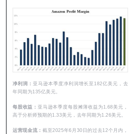
净利润：
亚马逊本季度净利润增长至182亿美元，去
年同期为135亿美元。
每股收益：
亚马逊本季度每股摊薄收益为1.68美元，
高于分析师预期的1.33美元，去年同期为1.26美元。
运营现金流：
截至2025年6月30日的过去12个月内，