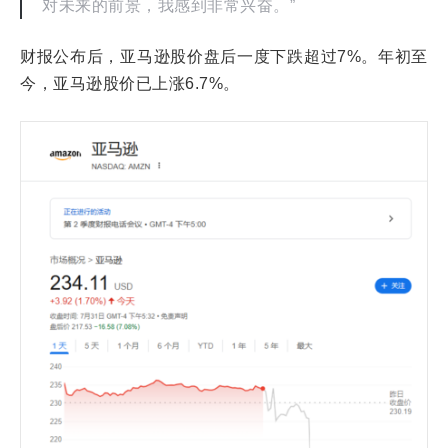
对未来的前景，我感到非常兴奋。”
财报公布后，亚马逊股价盘后一度下跌超过7%。年初至
今，亚马逊股价已上涨6.7%。