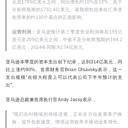
元至1795亿美元之间，同比增长约10%至13%，高于
分析师预期的1732.4亿美元。该预期包括来自汇率变
化带来的约130个基点的正面影响。
运营利润：
亚马逊预计第三季度营业利润将在155亿
美元至205亿美元之间，中值不及分析师预期的194.2
亿美元，2024年同期为174亿美元。
亚马逊本季度的资本支出创下纪录，达到314亿美元，同
比上涨约90%。首席财务官Brian Olsavsky表示，这一
支出规模“在很大程度上可以代表公司下半年预计的支
出”。
亚马逊总裁兼首席执行官Andy Jassy表示，
“我们在AI领域的持续进展，正在全方位改善客户体
验、提升创新速度、增强运营效率并推动业务增长。