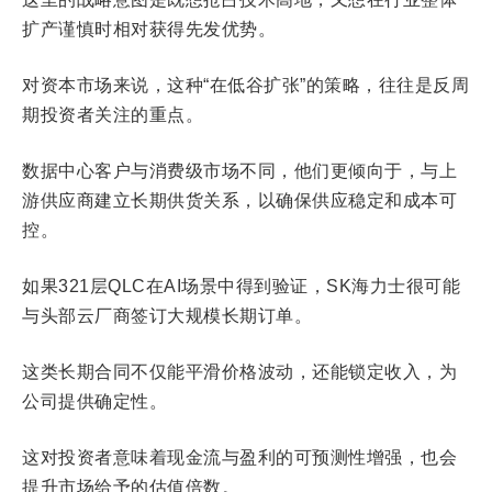
扩产谨慎时相对获得先发优势。
对资本市场来说，这种“在低谷扩张”的策略，往往是反周
期投资者关注的重点。
数据中心客户与消费级市场不同，他们更倾向于，与上
游供应商建立长期供货关系，以确保供应稳定和成本可
控。
如果321层QLC在AI场景中得到验证，SK海力士很可能
与头部云厂商签订大规模长期订单。
这类长期合同不仅能平滑价格波动，还能锁定收入，为
公司提供确定性。
这对投资者意味着现金流与盈利的可预测性增强，也会
提升市场给予的估值倍数。