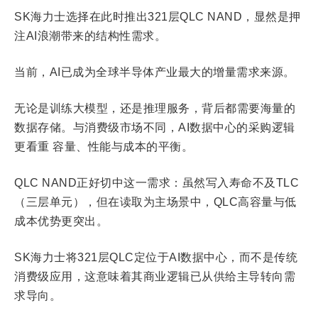
SK海力士选择在此时推出321层QLC NAND，显然是押
注AI浪潮带来的结构性需求。
当前，AI已成为全球半导体产业最大的增量需求来源。
无论是训练大模型，还是推理服务，背后都需要海量的
数据存储。与消费级市场不同，AI数据中心的采购逻辑
更看重 容量、性能与成本的平衡。
QLC NAND正好切中这一需求：虽然写入寿命不及TLC
（三层单元），但在读取为主场景中，QLC高容量与低
成本优势更突出。
SK海力士将321层QLC定位于AI数据中心，而不是传统
消费级应用，这意味着其商业逻辑已从供给主导转向需
求导向。