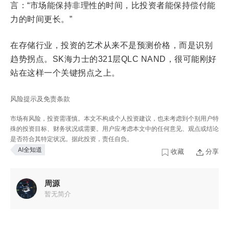
言：“市场能保持非理性的时间，比投资者能保持偿付能
力的时间更长。”
在存储行业，投资的艺术从来不是预测价格，而是识别
趋势拐点。SK海力士的321层QLC NAND，很可能刚好
站在这样一个关键拐点之上。
风险提示及免责条款
市场有风险，投资需谨慎。本文不构成个人投资建议，也未考虑到个别用户特
殊的投资目标、财务状况或需要。用户应考虑本文中的任何意见、观点或结论
是否符合其特定状况。据此投资，责任自负。
AI全知道
收藏
分享
周源
暂无简介