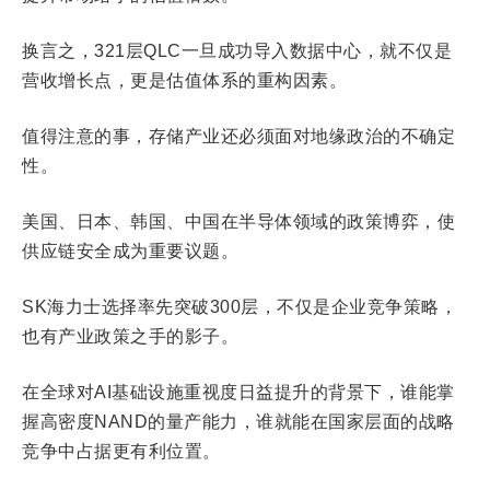
换言之，321层QLC一旦成功导入数据中心，就不仅是
营收增长点，更是估值体系的重构因素。
值得注意的事，存储产业还必须面对地缘政治的不确定
性。
美国、日本、韩国、中国在半导体领域的政策博弈，使
供应链安全成为重要议题。
SK海力士选择率先突破300层，不仅是企业竞争策略，
也有产业政策之手的影子。
在全球对AI基础设施重视度日益提升的背景下，谁能掌
握高密度NAND的量产能力，谁就能在国家层面的战略
竞争中占据更有利位置。