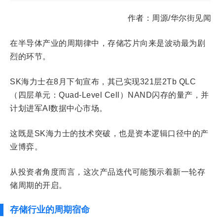
作者：周源/华尔街见闻
在半导体产业的周期律中，存储芯片向来是波动最为剧
烈的环节。
SK海力士在8月下旬宣布，其已实现321层2Tb QLC
（四层单元：Quad-Level Cell）NAND闪存的量产，并
计划进军AI数据中心市场。
这既是SK海力士的技术突破，也是资本逻辑口径中的产
业博弈。
从投资者角度而言，这次产品迭代可能预示着新一轮存
储周期的开启。
存储行业的周期宿命