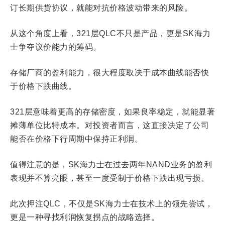
订长期供货协议，就能对抗价格波动带来的风险。
从这个角度上看，321层QLC不只是产品，更是SK海力
士争夺议价能力的筹码。
存储厂商的盈利能力，很大程度取决于成本曲线能否快
于价格下跌曲线。
321层意味着更高的存储密度，如果良率稳定，就能显著
摊薄单位比特成本。对投资者而言，这直接决定了公司
能否在价格下行周期中保持正利润。
值得注意的是，SK海力士在过去两年NAND业务的盈利
表现并不算亮眼，甚至一度受制于价格下跌出现亏损。
此次押注QLC，不仅是SK海力士在技术上的领先尝试，
更是一种寻找利润恢复拐点的战略选择。