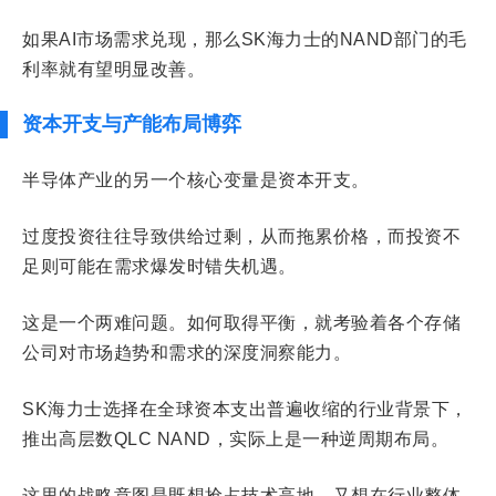
如果AI市场需求兑现，那么SK海力士的NAND部门的毛
利率就有望明显改善。
资本开支与产能布局博弈
半导体产业的另一个核心变量是资本开支。
过度投资往往导致供给过剩，从而拖累价格，而投资不
足则可能在需求爆发时错失机遇。
这是一个两难问题。如何取得平衡，就考验着各个存储
公司对市场趋势和需求的深度洞察能力。
SK海力士选择在全球资本支出普遍收缩的行业背景下，
推出高层数QLC NAND，实际上是一种逆周期布局。
这里的战略意图是既想抢占技术高地，又想在行业整体