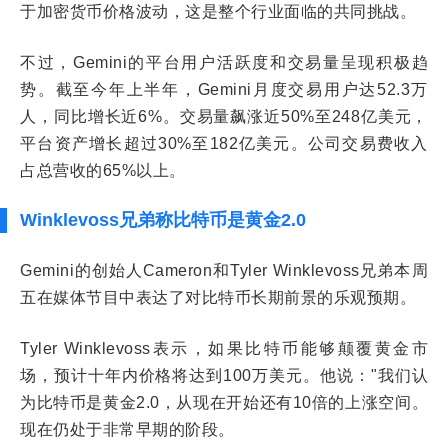
于加密货币价格波动，这是整个行业面临的共同挑战。
不过，Gemini的平台用户活跃度和交易量呈现积极趋
势。截至今年上半年，Gemini月度交易用户达52.3万
人，同比增长近6%。交易量飙涨近50%至248亿美元，
平台资产增长超过30%至182亿美元。公司交易费收入
占总营收的65%以上。
Winklevoss兄弟称比特币是黄金2.0
Gemini的创始人Cameron和Tyler Winklevoss兄弟本周
五在媒体节目中表达了对比特币长期前景的乐观预期。
Tyler Winklevoss表示，如果比特币能够颠覆黄金市
场，预计十年内价格将达到100万美元。他说："我们认
为比特币是黄金2.0，从现在开始还有10倍的上涨空间。
现在仍处于非常早期的阶段。