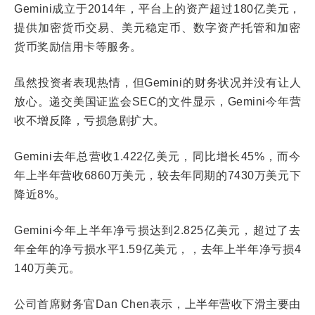
Gemini成立于2014年，平台上的资产超过180亿美元，
提供加密货币交易、美元稳定币、数字资产托管和加密
货币奖励信用卡等服务。
虽然投资者表现热情，但Gemini的财务状况并没有让人
放心。递交美国证监会SEC的文件显示，Gemini今年营
收不增反降，亏损急剧扩大。
Gemini去年总营收1.422亿美元，同比增长45%，而今
年上半年营收6860万美元，较去年同期的7430万美元下
降近8%。
Gemini今年上半年净亏损达到2.825亿美元，超过了去
年全年的净亏损水平1.59亿美元，，去年上半年净亏损4
140万美元。
公司首席财务官Dan Chen表示，上半年营收下滑主要由