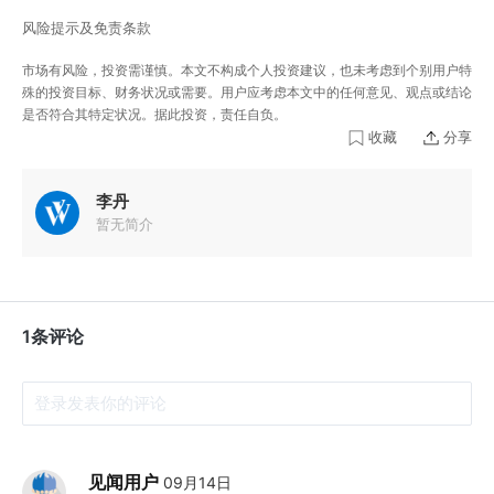
风险提示及免责条款
市场有风险，投资需谨慎。本文不构成个人投资建议，也未考虑到个别用户特
殊的投资目标、财务状况或需要。用户应考虑本文中的任何意见、观点或结论
是否符合其特定状况。据此投资，责任自负。
收藏
分享
李丹
暂无简介
1条评论
见闻用户
09月14日