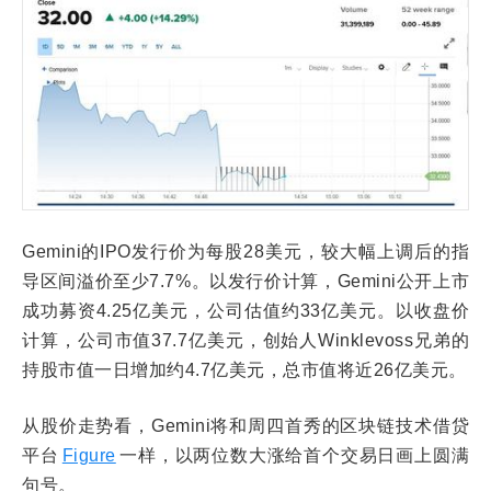
Gemini的IPO发行价为每股28美元，较大幅上调后的指
导区间溢价至少7.7%。以发行价计算，Gemini公开上市
成功募资4.25亿美元，公司估值约33亿美元。以收盘价
计算，公司市值37.7亿美元，创始人Winklevoss兄弟的
持股市值一日增加约4.7亿美元，总市值将近26亿美元。
从股价走势看，Gemini将和周四首秀的区块链技术借贷
平台
Figure
一样，以两位数大涨给首个交易日画上圆满
句号。