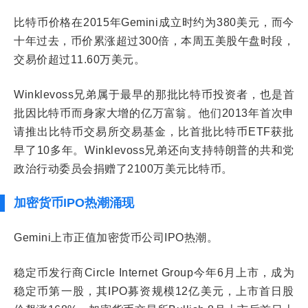
比特币价格在2015年Gemini成立时约为380美元，而今
十年过去，币价累涨超过300倍，本周五美股午盘时段，
交易价超过11.60万美元。
Winklevoss兄弟属于最早的那批比特币投资者，也是首
批因比特币而身家大增的亿万富翁。他们2013年首次申
请推出比特币交易所交易基金，比首批比特币ETF获批
早了10多年。Winklevoss兄弟还向支持特朗普的共和党
政治行动委员会捐赠了2100万美元比特币。
加密货币IPO热潮涌现
Gemini上市正值加密货币公司IPO热潮。
稳定币发行商Circle Internet Group今年6月上市，成为
稳定币第一股，其IPO募资规模12亿美元，上市首日股