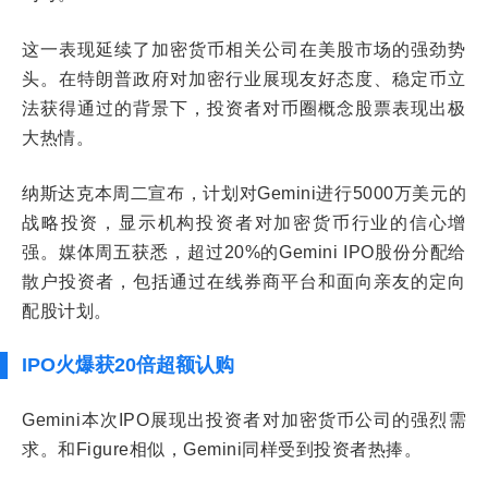
这一表现延续了加密货币相关公司在美股市场的强劲势
头。在特朗普政府对加密行业展现友好态度、稳定币立
法获得通过的背景下，投资者对币圈概念股票表现出极
大热情。
纳斯达克本周二宣布，计划对Gemini进行5000万美元的
战略投资，显示机构投资者对加密货币行业的信心增
强。媒体周五获悉，超过20%的Gemini IPO股份分配给
散户投资者，包括通过在线券商平台和面向亲友的定向
配股计划。
IPO火爆获20倍超额认购
Gemini本次IPO展现出投资者对加密货币公司的强烈需
求。和Figure相似，Gemini同样受到投资者热捧。