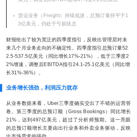
货运业务（Freight）持续低迷，总预订量持平于1
3亿美元，仍处于亏损状态
财报给出了较为宽泛的四季度指引，反映出管理层对未
来几个月业务走向的不确定性。四季度指引总预订量52
2.5-537.5亿美元（同比增长17%-21%），低于三季度2
2%增速，调整后EBITDA指引24.1-25.1亿美元（同比增
长31%-36%）。
业务增长强劲，利润压力犹存
从业务数据来看，Uber三季度确实交出了不错的运营答
卷。第三季度的总预订额（Gross Bookings）同比增长
21%，达到497亿美元，超过了分析师预期。这一亮眼
的总预订额增长主要由出行业务和外卖业务驱动，反映
出市场需求的强劲。