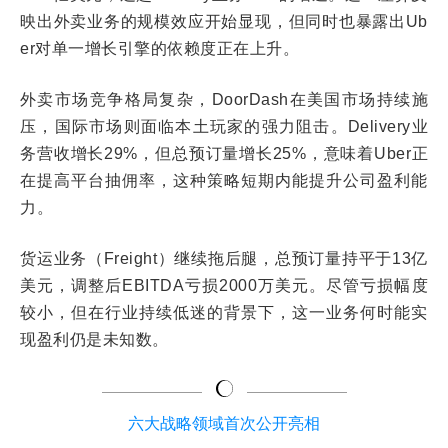
映出外卖业务的规模效应开始显现，但同时也暴露出Ub
er对单一增长引擎的依赖度正在上升。
外卖市场竞争格局复杂，DoorDash在美国市场持续施
压，国际市场则面临本土玩家的强力阻击。Delivery业
务营收增长29%，但总预订量增长25%，意味着Uber正
在提高平台抽佣率，这种策略短期内能提升公司盈利能
力。
货运业务（Freight）继续拖后腿，总预订量持平于13亿
美元，调整后EBITDA亏损2000万美元。尽管亏损幅度
较小，但在行业持续低迷的背景下，这一业务何时能实
现盈利仍是未知数。
六大战略领域首次公开亮相