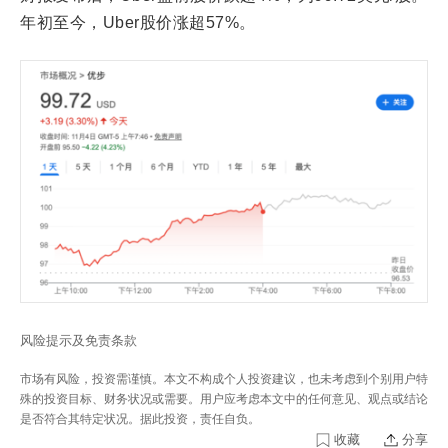
年初至今，Uber股价涨超57%。
风险提示及免责条款
市场有风险，投资需谨慎。本文不构成个人投资建议，也未考虑到个别用户特
殊的投资目标、财务状况或需要。用户应考虑本文中的任何意见、观点或结论
是否符合其特定状况。据此投资，责任自负。
收藏
分享