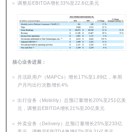
调整后EBITDA增长33%至22.6亿美元
核心业务进展：
月活跃用户（MAPCs）增长17%至1.89亿，单用
户月均出行次数增长4%
出行业务（Mobility）总预订量增长20%至251亿美
元，调整后EBITDA增长21%至20亿美元
外卖业务（Delivery）总预订量增长25%至233亿
美元，调整后EBITDA激增47%至9.21亿美元