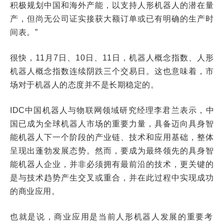
积极规划中国和海外产能，以支持人形机器人的潜在量
产，但尚无公司证实接获大额订单或已有明确的生产时
间表。”
很快，11月7日、10日、11日，机器人概念指数、人形
机器人概念指数连续阴跌三个交易日。这也意味着，市
场对于机器人的态度并不是长期稳定的。
IDC中国机器人与物联网领域研究经理李君兰表示，中
国已成为全球机器人市场的重要力量，具备迈向具身智
能机器人下一个阶段的产业链、技术和应用基础，整体
呈现出蓬勃发展态势。然而，要成为最终领先的具身智
能机器人企业，并非必须拥有最前沿的技术，更关键的
是与技术趋势产生交叉或重合，并在此过程中实现成功
的商业应用。
也就是说，商业应用是当前人形机器人发展的重要
考