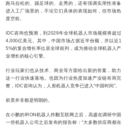
跑马拉松的、踢足球的、走秀的，还有强调实用性准备
进入工厂场景的，不论它们具体的表现如何，但市场热
度空前。
IDC咨询也预测，到2029年全球机器人市场规模将超过
4,000亿美元。其中，中国市场占据近半份额，并以近1
5%的复合增长率位居全球前列，成为推动全球机器人产
业增长的核心引擎。
行业玩家们也从技术、商业等方面给出新的答案，助力
这一行业快速落地。也因为行业热度加速产业链布局完
整，IDC咨询认为，人形机器人竞争已进入“中国时间”。
前景并非都是明朗的。
在小鹏的IRON机器人炸翻互联网之后，高盛在调研中国
一些机器人公司之后发布的报告称：“大多数供应商都在