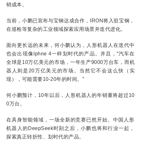
销成本。
当前，小鹏已宣布与宝钢达成合作，IRON将入驻宝钢，
在巡检等复杂的工业领域探索应用场景并迭代进化。
面向更长远的未来，何小鹏认为，人形机器人在迭代中
也会出现像Iphne 4一样划时代的产品。并且，“汽车在
全球是10万亿美元的市场，一年生产9000万台车，而机
器人则是20万亿美元的市场。当然它不会这么快（实
现），可能需要10-20年的时间。”
何小鹏预计，10年以后，人形机器人的年销量将超过10
0万台。
在具身智能领域，一场全新的竞赛已然开始
。
中国人形
机器人的DeepSeek时刻之后，小鹏也将和行业一起，
探索真正转折性、划时代的产品。