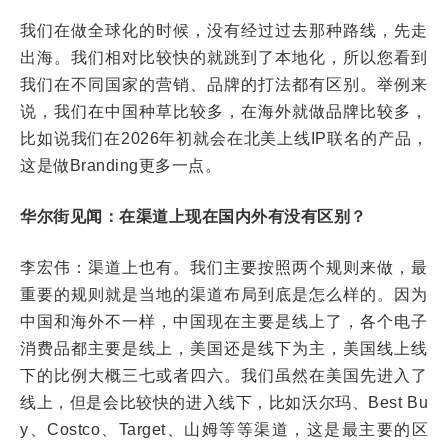
我们在做全球化的时候，没有经过过去那种路线，先走
出海。我们相对比较快的就跳到了本地化，所以您看到
我们在不同国家的营销、品牌的打法都有区别。举例来
说，我们在中国种草比较多，在海外就做品牌比较多，
比如说我们在2026年初就会在北美上线IP联名的产品，
这是做Branding更多一点。
华尔街见闻：在渠道上现在国内外有没有区别？
李宏伟：渠道上也有。我们主要按照两个规则来做，最
重要的规则就是当地的渠道布局到底是怎么样的。因为
中国和海外不一样，中国现在主要是线上了，各个电子
消费品都主要是线上，美国还是线下为主，美国线上线
下的比例大概三七或者四六。我们虽然在美国先进入了
线上，但是会比较快的进入线下，比如沃尔玛、Best Bu
y、Costco、Target、山姆等等渠道，这是最主要的区