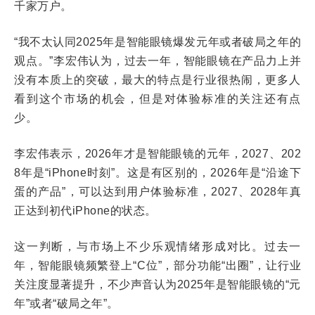
千家万户。
“我不太认同2025年是智能眼镜爆发元年或者破局之年的
观点。”李宏伟认为，过去一年，智能眼镜在产品力上并
没有本质上的突破，最大的特点是行业很热闹，更多人
看到这个市场的机会，但是对体验标准的关注还有点
少。
李宏伟表示，2026年才是智能眼镜的元年，2027、202
8年是“iPhone时刻”。这是有区别的，2026年是“沿途下
蛋的产品”，可以达到用户体验标准，2027、2028年真
正达到初代iPhone的状态。
这一判断，与市场上不少乐观情绪形成对比。过去一
年，智能眼镜频繁登上“C位”，部分功能“出圈”，让行业
关注度显著提升，不少声音认为2025年是智能眼镜的“元
年”或者“破局之年”。