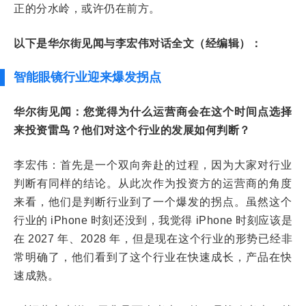
正的分水岭，或许仍在前方。
以下是华尔街见闻与李宏伟对话全文（经编辑）：
智能眼镜行业迎来爆发拐点
华尔街见闻：您觉得为什么运营商会在这个时间点选择
来投资雷鸟？他们对这个行业的发展如何判断？
李宏伟：首先是一个双向奔赴的过程，因为大家对行业
判断有同样的结论。从此次作为投资方的运营商的角度
来看，他们是判断行业到了一个爆发的拐点。虽然这个
行业的 iPhone 时刻还没到，我觉得 iPhone 时刻应该是
在 2027 年、2028 年，但是现在这个行业的形势已经非
常明确了，他们看到了这个行业在快速成长，产品在快
速成熟。