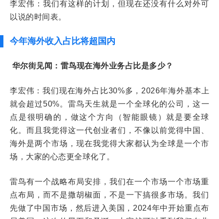
李宏伟：我们有这样的计划，但现在还没有什么对外可
以说的时间表。
今年海外收入占比将超国内
华尔街见闻：雷鸟现在海外业务占比是多少？
李宏伟：我们现在海外占比30%多，2026年海外基本上
就会超过50%。雷鸟天生就是一个全球化的公司，这一
点是很明确的，做这个方向（智能眼镜）就是要全球
化。而且我觉得这一代创业者们，不像以前觉得中国、
海外是两个市场，现在我觉得大家都认为全球是一个市
场，大家的心态更全球化了。
雷鸟有一个战略布局安排，我们在一个市场一个市场重
点布局，而不是撒胡椒面，不是一下搞很多市场。我们
先做了中国市场，然后进入美国，2024年中开始重点布