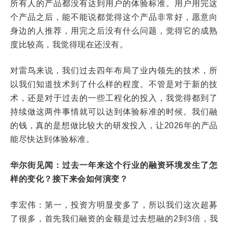
所有人的产品都没有达到用户的体验标准。用户用完这
个产品之后，能不能说都觉得这个产品非常好，愿意向
身边的人推荐，用完之后没有什么问题，觉得它的成熟
度比较高，我觉得现在还没有。
对雷鸟来说，我们过去四年布局了业内领先的技术，所
以我们知道技术到了什么样的程度。不管是对于新的技
术，还是对于过去的一些工程化的投入，我觉得都到了
持续做这两件事情就可以达到体验标准的时候。我们融
的钱，真的是想做比较大的研发投入，让2026年的产品
能尽快达到体验标准。
华尔街见闻：过去一年来这个行业的融资环境发生了怎
样的变化？接下来会如何演变？
李宏伟：第一，投资方明显变多了，所以我们这次超募
了很多，首先我们融资的金额是过去想融的2到3倍，我