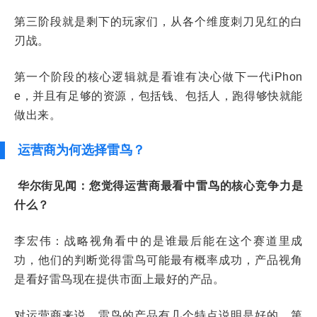
第三阶段就是剩下的玩家们，从各个维度刺刀见红的白
刃战。
第一个阶段的核心逻辑就是看谁有决心做下一代iPhon
e，并且有足够的资源，包括钱、包括人，跑得够快就能
做出来。
运营商为何选择雷鸟？
华尔街见闻：您觉得运营商最看中雷鸟的核心竞争力是
什么？
李宏伟：战略视角看中的是谁最后能在这个赛道里成
功，他们的判断觉得雷鸟可能最有概率成功，产品视角
是看好雷鸟现在提供市面上最好的产品。
对运营商来说，雷鸟的产品有几个特点说明是好的。第