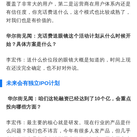
覆盖了非常大的用户，第二是运营商在用户体系内还是
有信任度，你充话费送什么，这个模式也比较成熟了，
对我们也是有价值的。
华尔街见闻：充话费送眼镜这个活动计划从什么时候开
始？具体方案是什么？
李宏伟：送什么价位段的眼镜大概是知道的，时间上现
在还没完全确定，也不好对外说。
未来会有独立IPO计划
华尔街见闻：咱们这轮融资已经达到了10个亿，会重点
投向哪些方面？
李宏伟：最主要的核心就是研发。现在行业的产品是什
么问题？我们也不讳言，今年有很多人发产品，但几乎