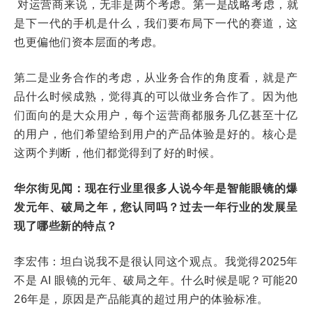
对运营商来说，无非是两个考虑。第一是战略考虑，就
是下一代的手机是什么，我们要布局下一代的赛道，这
也更偏他们资本层面的考虑。
第二是业务合作的考虑，从业务合作的角度看，就是产
品什么时候成熟，觉得真的可以做业务合作了。因为他
们面向的是大众用户，每个运营商都服务几亿甚至十亿
的用户，他们希望给到用户的产品体验是好的。核心是
这两个判断，他们都觉得到了好的时候。
华尔街见闻：现在行业里很多人说今年是智能眼镜的爆
发元年、破局之年，您认同吗？过去一年行业的发展呈
现了哪些新的特点？
李宏伟：坦白说我不是很认同这个观点。我觉得2025年
不是 AI 眼镜的元年、破局之年。什么时候是呢？可能20
26年是，原因是产品能真的超过用户的体验标准。