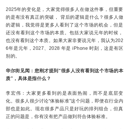
2025年的变化是，大家觉得很多人在做这件事，但重要
的是有没有真正的突破， 背后的逻辑是什么？很多人做
的逻辑，我觉得是更多人看到了这个市场的机会，但是
还没有看到这个市场的本质。包括大家说元年的时候，
也没有看到这个本质。如果大家非要说元年，我认为202
6年是元年，2027、2028 年是 iPhone 时刻，这是有区
别的。
华尔街见闻：您刚才提到“很多人没有看到这个市场的本
质”，具体是指什么？
李宏伟：大家更多看到的是表面热闹，而不是底层变
化。很多人很少讨论“体验标准”这个问题，即便在行业内
部也是如此。现在很多产品只是好玩的排列组合，但真
正的问题是，你有没有把产品做到符合体验标准。