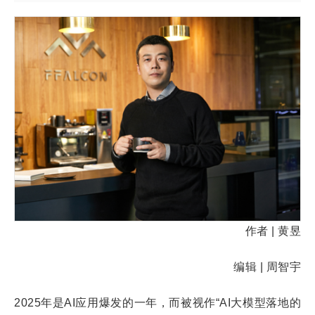
作者 | 黄昱
编辑 | 周智宇
2025年是AI应用爆发的一年，而被视作“AI大模型落地的