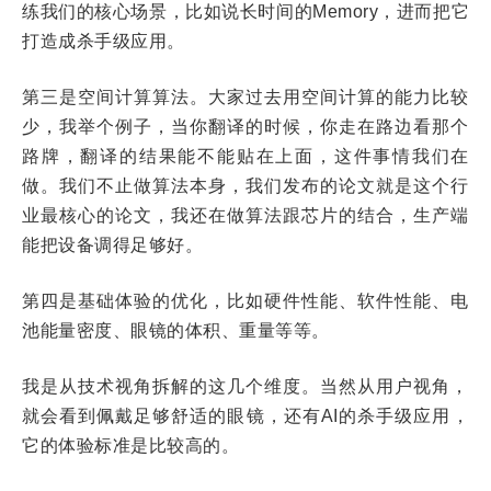
练我们的核心场景，比如说长时间的Memory，进而把它
打造成杀手级应用。
第三是空间计算算法。大家过去用空间计算的能力比较
少，我举个例子，当你翻译的时候，你走在路边看那个
路牌，翻译的结果能不能贴在上面，这件事情我们在
做。我们不止做算法本身，我们发布的论文就是这个行
业最核心的论文，我还在做算法跟芯片的结合，生产端
能把设备调得足够好。
第四是基础体验的优化，比如硬件性能、软件性能、电
池能量密度、眼镜的体积、重量等等。
我是从技术视角拆解的这几个维度。当然从用户视角，
就会看到佩戴足够舒适的眼镜，还有AI的杀手级应用，
它的体验标准是比较高的。