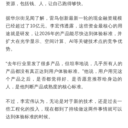
资源，包括钱、人，让自己跑得够快。
据华尔街见闻了解，雷鸟创新最新一轮的现金融资规模
已经超过了10亿元。李宏伟透露，这些资金最核心的用
途就是研发，让2026年的产品能尽快达到体验标准，并
扩大在光学显示、空间计算、AI等关键技术点的竞争优
势。
“去年行业里发了很多产品，但坦率地说，几乎所有人的
产品都没有真正达到用户体验标准。”他说，用户用完这
个产品之后，是否都觉得好、是否愿意推荐给身边的
人，是他判断产品成熟度的核心标准。
不过，李宏伟认为，无论是对于新的技术，还是过去一
些工程化的投入，现在都到了持续做这两件事情就可以
达到体验标准的时候。