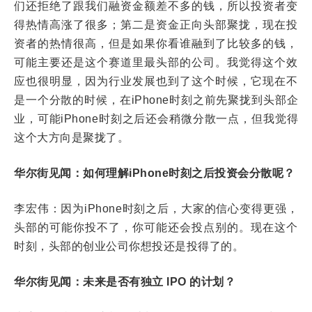
们还拒绝了跟我们融资金额差不多的钱，所以投资者变
得热情高涨了很多；第二是资金正向头部聚拢，现在投
资者的热情很高，但是如果你看谁融到了比较多的钱，
可能主要还是这个赛道里最头部的公司。我觉得这个效
应也很明显，因为行业发展也到了这个时候，它现在不
是一个分散的时候，在iPhone时刻之前先聚拢到头部企
业，可能iPhone时刻之后还会稍微分散一点，但我觉得
这个大方向是聚拢了。
华尔街见闻：如何理解iPhone时刻之后投资会分散呢？
李宏伟：因为iPhone时刻之后，大家的信心变得更强，
头部的可能你投不了，你可能还会投点别的。现在这个
时刻，头部的创业公司你想投还是投得了的。
华尔街见闻：未来是否有独立 IPO 的计划？