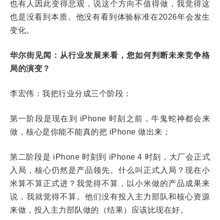
也有人因此变得悲观，说这个方向不值得做，我觉得这
也是没看到本质。他没有看到体验标准在2026年会发生
变化。
华尔街见闻：从行业发展来看，您如何判断未来竞争格
局的演变？
李宏伟：我把行业分成三个阶段：
第一阶段是现在到 iPhone 时刻之前，牛鬼蛇神都会来
做，核心是你能不能真的把 iPhone 做出来；
第二阶段是 iPhone 时刻到 iPhone 4 时刻，大厂会正式
入局，核心仍然是产品领先。什么叫正式入局？现在小
米算不算正式进？我觉得不算，以小米做的产品成果来
说，我就觉得不算。他们没有投入主力部队和核心资源
来做，投入主力部队做的（结果）应该比现在好。