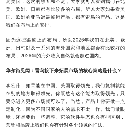
局美国，这次的黑五和圣诞，大家就可以看到我们在北
美、欧洲、日韩都有比较多的布局。所以大家如果看美
国、欧洲的亚马逊最畅销产品，都有雷鸟的产品。这是
我们在布局上的安排。
因为这些渠道上的布局，所以2026年我们在北美、欧
洲、日韩以及一系列的海外国家和地区都会有比较好的
布局，2026年的海外收入自然就会超过国内。
华尔街见闻：雷鸟接下来拓展市场的核心策略是什么？
李宏伟：如果能在中国、美国取得领先，我们复制就能
在别的地方取得领先。你既然有这个能力取得领先，只
要你进入更多市场就可以了。当然，产品上需要做一点
定制化，因为不同国家的人的需求不太一样。我们做眼
镜，还是要做一些调整。它的软件生态也会有些区别，
营销和品牌上我们也会有针对各个领域的打法。