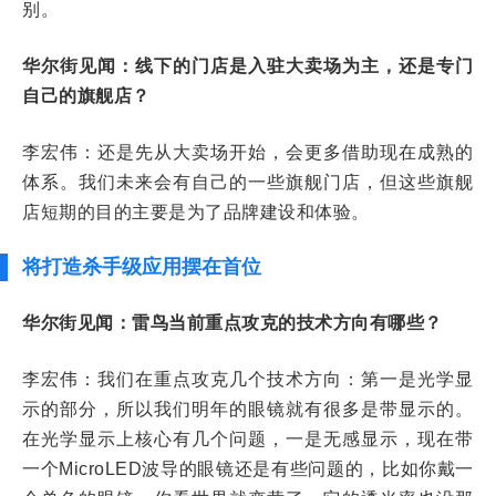
别。
华尔街见闻：线下的门店是入驻大卖场为主，还是专门
自己的旗舰店？
李宏伟：还是先从大卖场开始，会更多借助现在成熟的
体系。我们未来会有自己的一些旗舰门店，但这些旗舰
店短期的目的主要是为了品牌建设和体验。
将打造杀手级应用摆在首位
华尔街见闻：雷鸟当前重点攻克的技术方向有哪些？
李宏伟：我们在重点攻克几个技术方向：第一是光学显
示的部分，所以我们明年的眼镜就有很多是带显示的。
在光学显示上核心有几个问题，一是无感显示，现在带
一个MicroLED波导的眼镜还是有些问题的，比如你戴一