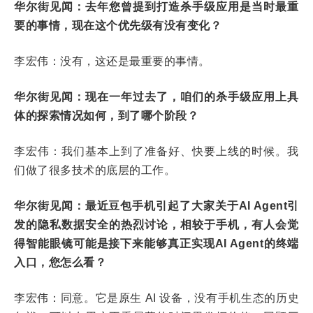
华尔街见闻：去年您曾提到打造杀手级应用是当时最重
要的事情，现在这个优先级有没有变化？
李宏伟：没有，这还是最重要的事情。
华尔街见闻：现在一年过去了，咱们的杀手级应用上具
体的探索情况如何，到了哪个阶段？
李宏伟：我们基本上到了准备好、快要上线的时候。我
们做了很多技术的底层的工作。
华尔街见闻：最近豆包手机引起了大家关于AI Agent引
发的隐私数据安全的热烈讨论，相较于手机，有人会觉
得智能眼镜可能是接下来能够真正实现AI Agent的终端
入口，您怎么看？
李宏伟：同意。它是原生 AI 设备，没有手机生态的历史