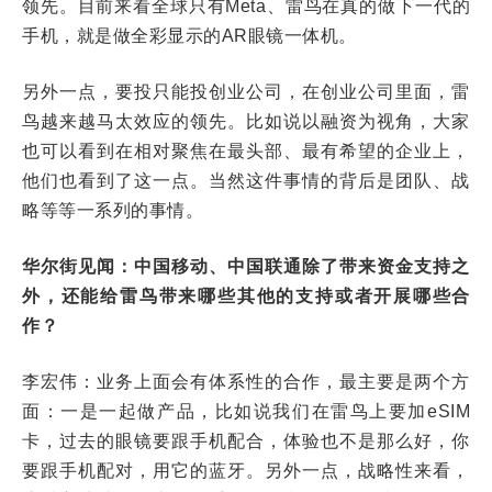
领先。目前来看全球只有Meta、雷鸟在真的做下一代的
手机，就是做全彩显示的AR眼镜一体机。
另外一点，要投只能投创业公司，在创业公司里面，雷
鸟越来越马太效应的领先。比如说以融资为视角，大家
也可以看到在相对聚焦在最头部、最有希望的企业上，
他们也看到了这一点。当然这件事情的背后是团队、战
略等等一系列的事情。
华尔街见闻：中国移动、中国联通除了带来资金支持之
外，还能给雷鸟带来哪些其他的支持或者开展哪些合
作？
李宏伟：业务上面会有体系性的合作，最主要是两个方
面：一是一起做产品，比如说我们在雷鸟上要加eSIM
卡，过去的眼镜要跟手机配合，体验也不是那么好，你
要跟手机配对，用它的蓝牙。另外一点，战略性来看，