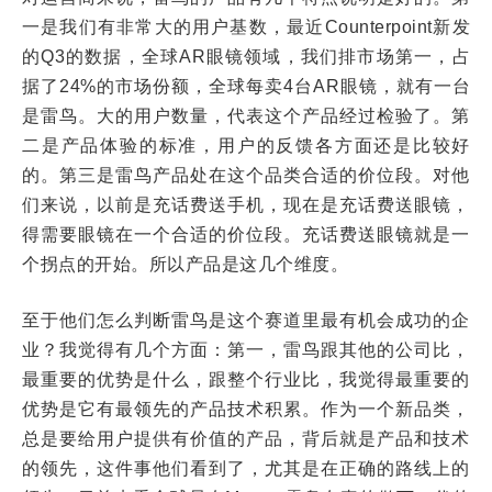
一是我们有非常大的用户基数，最近Counterpoint新发
的Q3的数据，全球AR眼镜领域，我们排市场第一，占
据了24%的市场份额，全球每卖4台AR眼镜，就有一台
是雷鸟。大的用户数量，代表这个产品经过检验了。第
二是产品体验的标准，用户的反馈各方面还是比较好
的。第三是雷鸟产品处在这个品类合适的价位段。对他
们来说，以前是充话费送手机，现在是充话费送眼镜，
得需要眼镜在一个合适的价位段。充话费送眼镜就是一
个拐点的开始。所以产品是这几个维度。
至于他们怎么判断雷鸟是这个赛道里最有机会成功的企
业？我觉得有几个方面：第一，雷鸟跟其他的公司比，
最重要的优势是什么，跟整个行业比，我觉得最重要的
优势是它有最领先的产品技术积累。作为一个新品类，
总是要给用户提供有价值的产品，背后就是产品和技术
的领先，这件事他们看到了，尤其是在正确的路线上的