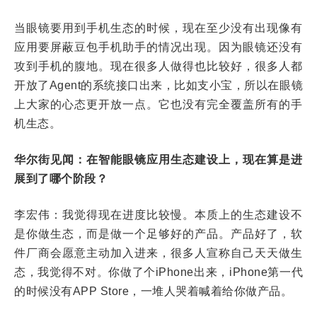
当眼镜要用到手机生态的时候，现在至少没有出现像有
应用要屏蔽豆包手机助手的情况出现。因为眼镜还没有
攻到手机的腹地。现在很多人做得也比较好，很多人都
开放了Agent的系统接口出来，比如支小宝，所以在眼镜
上大家的心态更开放一点。它也没有完全覆盖所有的手
机生态。
华尔街见闻：在智能眼镜应用生态建设上，现在算是进
展到了哪个阶段？
李宏伟：我觉得现在进度比较慢。本质上的生态建设不
是你做生态，而是做一个足够好的产品。产品好了，软
件厂商会愿意主动加入进来，很多人宣称自己天天做生
态，我觉得不对。你做了个iPhone出来，iPhone第一代
的时候没有APP Store，一堆人哭着喊着给你做产品。