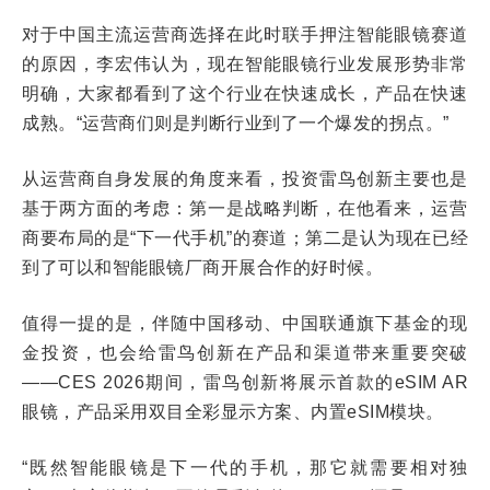
对于中国主流运营商选择在此时联手押注智能眼镜赛道
的原因，李宏伟认为，现在智能眼镜行业发展形势非常
明确，大家都看到了这个行业在快速成长，产品在快速
成熟。“运营商们则是判断行业到了一个爆发的拐点。”
从运营商自身发展的角度来看，投资雷鸟创新主要也是
基于两方面的考虑：第一是战略判断，在他看来，运营
商要布局的是“下一代手机”的赛道；第二是认为现在已经
到了可以和智能眼镜厂商开展合作的好时候。
值得一提的是，伴随中国移动、中国联通旗下基金的现
金投资，也会给雷鸟创新在产品和渠道带来重要突破
——CES 2026期间，雷鸟创新将展示首款的eSIM AR
眼镜，产品采用双目全彩显示方案、内置eSIM模块。
“既然智能眼镜是下一代的手机，那它就需要相对独