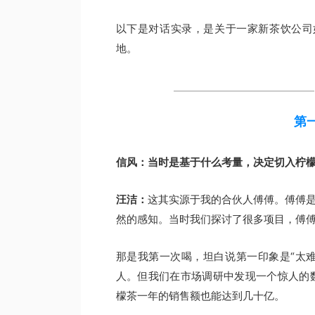
以下是对话实录，是关于一家新茶饮公司如
地。
第
信风：当时是基于什么考量，决定切入柠
汪洁：
这其实源于我的合伙人傅傅。傅傅是
然的感知。当时我们探讨了很多项目，傅
那是我第一次喝，坦白说第一印象是“太
人。但我们在市场调研中发现一个惊人的数
檬茶一年的销售额也能达到几十亿。