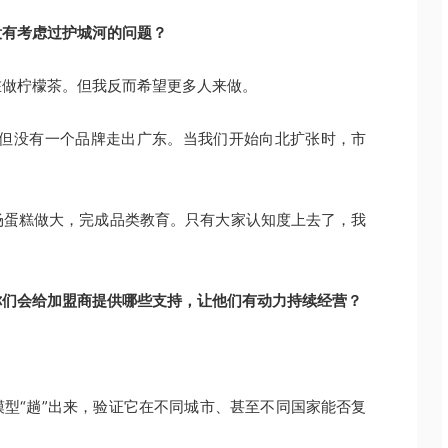
没有考虑过护城河的问题？
在做柠檬茶。但我反而希望更多人来做。
，但没有一个品牌走出广东。当我们开始向北扩张时，市
场蛋糕做大，完成品类教育。只有大家认知度上去了，我
你们会给加盟商提供哪些支持，让他们有动力持续经营？
型“趟”出来，验证它在不同城市、甚至不同国家能否复