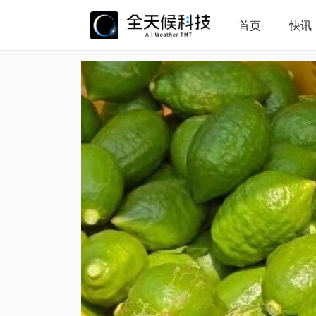
首页
快讯