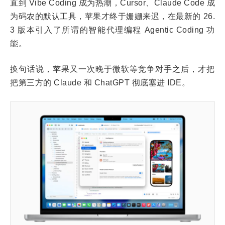
直到 Vibe Coding 成为热潮，Cursor、Claude Code 成
为码农的默认工具，苹果才终于姗姗来迟，在最新的 26.
3 版本引入了所谓的智能代理编程 Agentic Coding 功
能。
换句话说，苹果又一次晚于微软等竞争对手之后，才把
把第三方的 Claude 和 ChatGPT 彻底塞进 IDE。