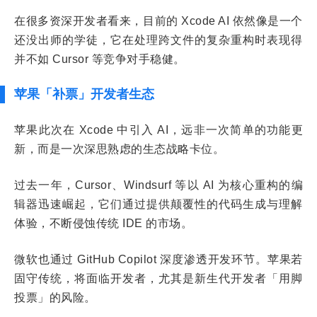
在很多资深开发者看来，目前的 Xcode AI 依然像是一个
还没出师的学徒，它在处理跨文件的复杂重构时表现得
并不如 Cursor 等竞争对手稳健。
苹果「补票」开发者生态
苹果此次在 Xcode 中引入 AI，远非一次简单的功能更
新，而是一次深思熟虑的生态战略卡位。
过去一年，Cursor、Windsurf 等以 AI 为核心重构的编
辑器迅速崛起，它们通过提供颠覆性的代码生成与理解
体验，不断侵蚀传统 IDE 的市场。
微软也通过 GitHub Copilot 深度渗透开发环节。苹果若
固守传统，将面临开发者，尤其是新生代开发者「用脚
投票」的风险。