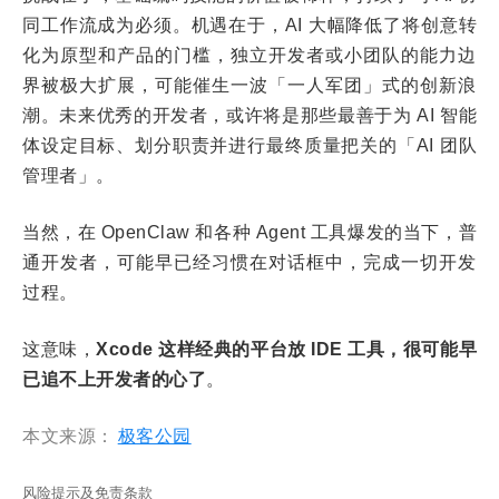
同工作流成为必须。机遇在于，AI 大幅降低了将创意转
化为原型和产品的门槛，独立开发者或小团队的能力边
界被极大扩展，可能催生一波「一人军团」式的创新浪
潮。未来优秀的开发者，或许将是那些最善于为 AI 智能
体设定目标、划分职责并进行最终质量把关的「AI 团队
管理者」。
当然，在 OpenClaw 和各种 Agent 工具爆发的当下，普
通开发者，可能早已经习惯在对话框中，完成一切开发
过程。
这意味，
Xcode 这样经典的平台放 IDE 工具，很可能早
已追不上开发者的心了
。
本文来源：
极客公园
风险提示及免责条款