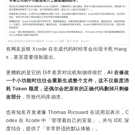
有网友反映 Xcode 在生成代码时经常会出现卡死 Hang
s，甚至需要强制退出。
更糟糕的是它的 Diff 差异对比机制做得很烂，
AI 在修改
一个小功能时往往会重新生成整个文件，这不仅极度消
耗 Token 额度，还偶尔会把原有的正确代码删掉只剩修
改部分
，导致代码库崩溃。
也有知名开发者像 Thomas Ricouard 在试用后表示，C
odex 在 Xcode 中「管理着自己的安装」，并与 IDE 深
度结合，提供了「非常舒适的默认体验」。