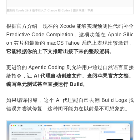
根据官方介绍，现在的 Xcode 能够实现预测性代码补全
Predictive Code Completion，这项功能在 Apple Silic
on 芯片和最新的 macOS Tahoe 系统上表现比较激进，
它能根据你的上下文推断出接下来的整段逻辑
。
更进阶的 Agentic Coding 则允许用户通过自然语言直接
给指令，
让 AI 代理自动创建文件、查阅苹果官方文档、
编写单元测试甚至直接运行 Build
。
如果编译报错，这个 AI 代理能自己去翻 Build Logs 找
错误并尝试修复，这种闭环能力在以前是不可想象的。