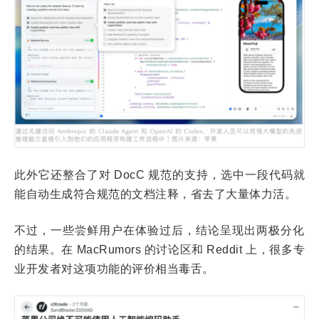
此外它还整合了对 DocC 规范的支持，选中一段代码就
能自动生成符合规范的文档注释，省去了大量体力活。
不过，一些尝鲜用户在体验过后，结论呈现出两极分化
的结果。在 MacRumors 的讨论区和 Reddit 上，很多专
业开发者对这项功能的评价相当毒舌。