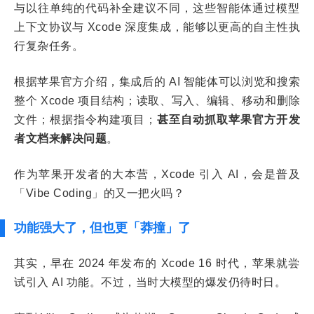
与以往单纯的代码补全建议不同，这些智能体通过模型
上下文协议与 Xcode 深度集成，能够以更高的自主性执
行复杂任务。
根据苹果官方介绍，集成后的 AI 智能体可以浏览和搜索
整个 Xcode 项目结构；读取、写入、编辑、移动和删除
文件；根据指令构建项目；
甚至自动抓取苹果官方开发
者文档来解决问题
。
作为苹果开发者的大本营，Xcode 引入 AI，会是普及
「Vibe Coding」的又一把火吗？
功能强大了，但也更「莽撞」了
其实，早在 2024 年发布的 Xcode 16 时代，苹果就尝
试引入 AI 功能。不过，当时大模型的爆发仍待时日。