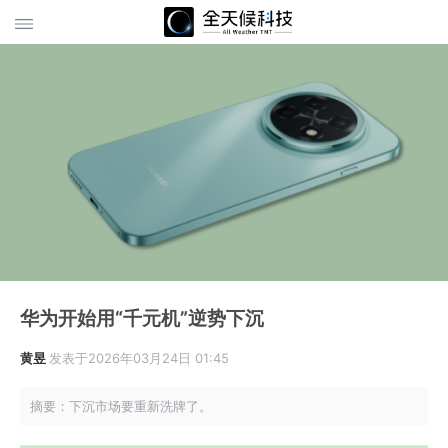
华为开始用“千元机”逆势下沉
黄昱
发表于2026年03月24日 01:45
摘要：下沉市场要重新洗牌了。