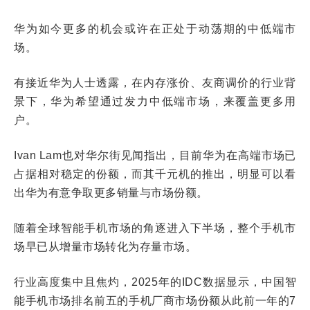
华为如今更多的机会或许在正处于动荡期的中低端市
场。
有接近华为人士透露，在内存涨价、友商调价的行业背
景下，华为希望通过发力中低端市场，来覆盖更多用
户。
Ivan Lam也对华尔街见闻指出，目前华为在高端市场已
占据相对稳定的份额，而其千元机的推出，明显可以看
出华为有意争取更多销量与市场份额。
随着全球智能手机市场的角逐进入下半场，整个手机市
场早已从增量市场转化为存量市场。
行业高度集中且焦灼，2025年的IDC数据显示，中国智
能手机市场排名前五的手机厂商市场份额从此前一年的7