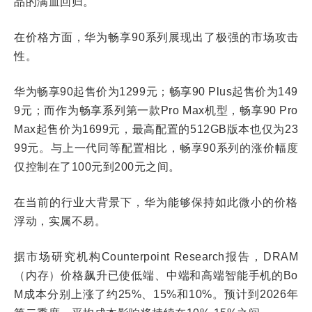
品的满血回归。
在价格方面，华为畅享90系列展现出了极强的市场攻击
性。
华为畅享90起售价为1299元；畅享90 Plus起售价为149
9元；而作为畅享系列第一款Pro Max机型，畅享90 Pro
Max起售价为1699元，最高配置的512GB版本也仅为23
99元。与上一代同等配置相比，畅享90系列的涨价幅度
仅控制在了100元到200元之间。
在当前的行业大背景下，华为能够保持如此微小的价格
浮动，实属不易。
据市场研究机构Counterpoint Research报告，DRAM
（内存）价格飙升已使低端、中端和高端智能手机的Bo
M成本分别上涨了约25%、15%和10%。预计到2026年