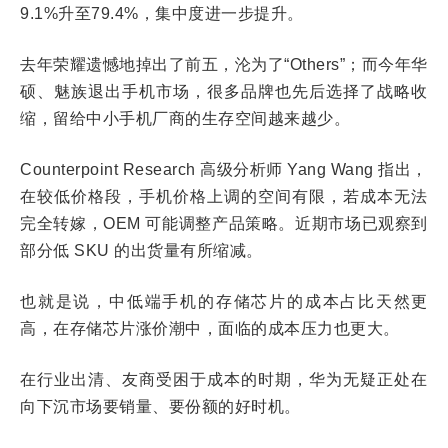
9.1%升至79.4%，集中度进一步提升。
去年荣耀遗憾地掉出了前五，沦为了“Others”；而今年华
硕、魅族退出手机市场，很多品牌也先后选择了战略收
缩，留给中小手机厂商的生存空间越来越少。
Counterpoint Research 高级分析师 Yang Wang 指出，
在较低价格段，手机价格上调的空间有限，若成本无法
完全转嫁，OEM 可能调整产品策略。近期市场已观察到
部分低 SKU 的出货量有所缩减。
也就是说，中低端手机的存储芯片的成本占比天然更
高，在存储芯片涨价潮中，面临的成本压力也更大。
在行业出清、友商受困于成本的时期，华为无疑正处在
向下沉市场要销量、要份额的好时机。