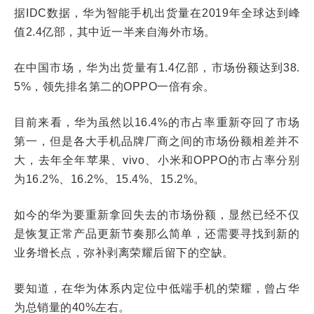
据IDC数据，华为智能手机出货量在2019年全球达到峰
值2.4亿部，其中近一半来自海外市场。
在中国市场，华为出货量有1.4亿部，市场份额达到38.
5%，领先排名第二的OPPO一倍有余。
目前来看，华为虽然以16.4%的市占率重新夺回了市场
第一，但是各大手机品牌厂商之间的市场份额相差并不
大，去年全年苹果、vivo、小米和OPPO的市占率分别
为16.2%、16.2%、15.4%、15.2%。
如今的华为要重新拿回失去的市场份额，显然已经不仅
是恢复正常产品更新节奏那么简单，还需要寻找到新的
业务增长点，弥补剥离荣耀后留下的空缺。
要知道，在华为体系内定位中低端手机的荣耀，曾占华
为总销量的40%左右。