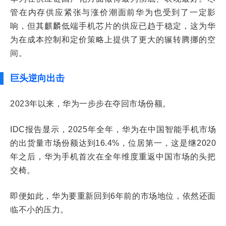
管在内存供应紧张与涨价潮面前华为也受到了一定影
响，但其麒麟低端手机芯片的供应已趋于稳定，这为华
为在成本控制和定价策略上提供了更大的辗转腾挪的空
间。
巨头逆向出击
2023年以来，华为一步步在夺回市场份额。
IDC报告显示，2025年全年，华为在中国智能手机市场
的出货量市场份额达到16.4%，位居第一，这是继2020
年之后，华为手机首次在全年维度重返中国市场的头把
交椅。
即便如此，华为要重新回到6年前的市场地位，依然还面
临不小的压力。