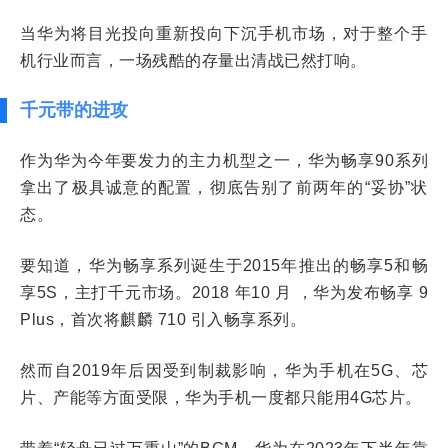
当华为将目光投向重新投向下沉手机市场，对于整个手
机行业而言，一场残酷的存量出清战已然打响。
千元带的进攻
作为华为今年要发力的主力机型之一，华为畅享90系列
拿出了极具诚意的配置，彻底告别了前两年的“妥协”状
态。
要知道，华为畅享系列诞生于2015年推出的畅享5和畅
享5S，主打千元市场。2018 年10 月 ，华为发布畅享 9
Plus，首次将麒麟 710 引入畅享系列。
然而自2019年后因受到制裁影响，华为手机在5G、芯
片、产能等方面受限，华为手机一度都只能用4G芯片。