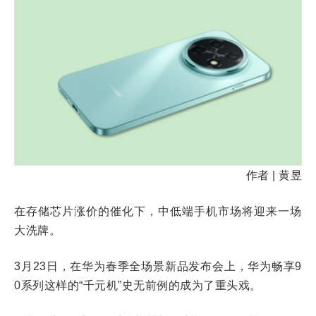
作者 | 黄昱
在存储芯片涨价的催化下，中低端手机市场将迎来一场
大洗牌。
3月23日，在华为春季全场景新品发布会上，华为畅享9
0系列这样的“千元机”史无前例的成为了重头戏。