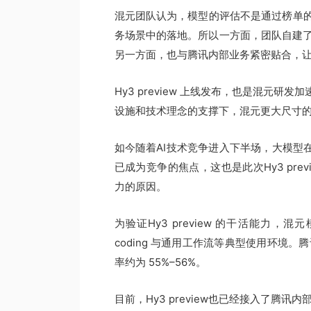
混元团队认为，模型的评估不是通过榜单
务场景中的落地。所以一方面，团队自建了5
另一方面，也与腾讯内部业务紧密贴合，
Hy3 preview 上线发布，也是混元
设施和技术理念的支撑下，混元更大尺寸
如今随着AI技术竞争进入下半场，大模型
已成为竞争的焦点，这也是此次Hy3 pre
力的原因。
为验证Hy3 preview 的干活能力
coding 与通用工作流等典型使用环境。腾
率约为 55%–56%。
目前，Hy3 preview也已经接入了腾讯内部的C