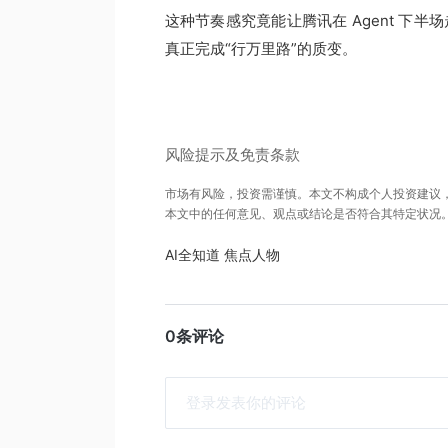
这种节奏感究竟能让腾讯在 Agent 下半
真正完成“行万里路”的质变。
风险提示及免责条款
市场有风险，投资需谨慎。本文不构成个人投资建议
本文中的任何意见、观点或结论是否符合其特定状况
AI全知道
焦点人物
0条评论