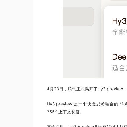
4月23日，腾讯正式揭开了Hy3 previe
Hy3 preview 是一个快慢思考融合的 
256K 上下文长度。
不难发现，Hy3 preview并没有追求