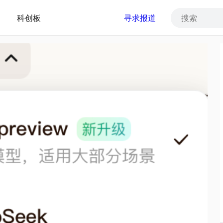
科创板
寻求报道