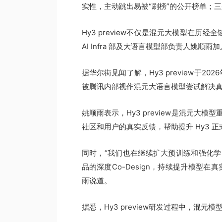
实性，主动跳出易被“刷榜”的公开榜单；
Hy3 preview不仅是混元大模型在历
AI Infra 部及大语言模型部负责人姚顺
据华尔街见闻了解，Hy3 preview于
被腾讯内部视作混元大语言模型尝试解决
姚顺雨表示，Hy3 preview是混元
社区和用户的真实反馈，帮助提升 Hy3 
同时，“我们也在继续扩大预训练和强化
品的深度Co-Design，持续提升模型
雨说道。
据悉，Hy3 preview研发过程中，混元模