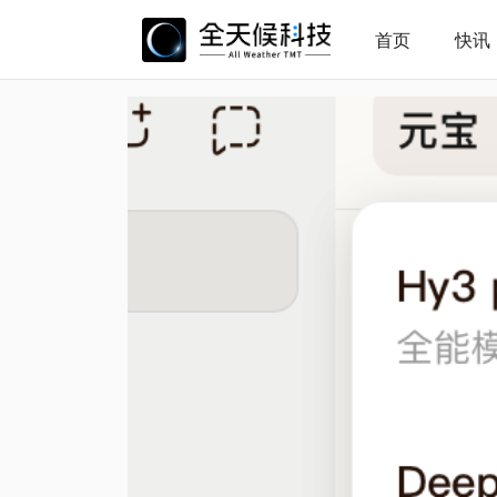
首页
快讯