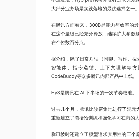
大部分业务场景实践落地的最优选择之一
在腾讯方面看来，300B是能力与效率的
在这个量级已经充分释放，继续扩大参数
在个位数百分点。
据介绍，除了日常对话（闲聊、写作、搜索等）
智能体、指令遵循、上下文理解等方面的
CodeBuddy等众多腾讯内部产品中上线。
Hy3是腾讯在 AI 下半场的一次节奏校准。
过去几个月，腾讯比较密集地进行了混元
重新建立了包括预训练和强化学习在内的
腾讯彼时还建立了模型追求实用性的三个原