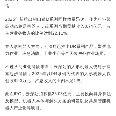
倍。
2025年新推出的山猫M系列同样放量迅速。作为行业级
高动态轮足机器人，该系列当期贡献收入0.74亿元，占
主营业务收入的比例达到22.11%。
在人形机器人方向，云深处已推出DR系列产品，聚焦电
力作业、应急消防、工业生产等全天候户外作业场景。
不过从商业化阶段来看，云深处的人形机器人仍处于探
索起步阶段，2025年以DR系列为代表的人形机器人仅
创收82.3万元，占总收入的比例不足1成。
此次IPO，云深处拟募集25.03亿元，主要投向具身算法
及模型、机器人本体与解决方案的研发以及具身智能机
器人产业化等项目。