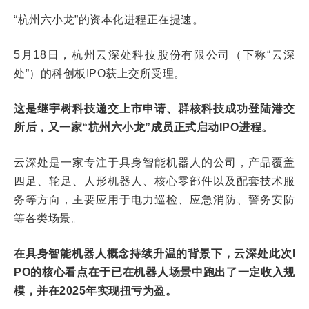
“杭州六小龙”的资本化进程正在提速。
5月18日，杭州云深处科技股份有限公司（下称“云深
处”）的科创板IPO获上交所受理。
这是继宇树科技递交上市申请、群核科技成功登陆港交
所后，又一家“杭州六小龙”成员正式启动IPO进程。
云深处是一家专注于具身智能机器人的公司，产品覆盖
四足、轮足、人形机器人、核心零部件以及配套技术服
务等方向，主要应用于电力巡检、应急消防、警务安防
等各类场景。
在具身智能机器人概念持续升温的背景下，云深处此次I
PO的核心看点在于已在机器人场景中跑出了一定收入规
模，并在2025年实现扭亏为盈。