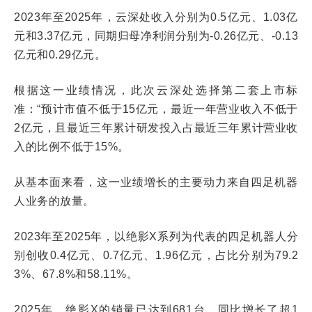
2023年至2025年，云深处收入分别为0.5亿元、1.03亿
元和3.37亿元，同期归母净利润分别为-0.26亿元、-0.13
亿元和0.29亿元。
根据这一业绩情况，此次云深处选择第二套上市标
准：“预计市值不低于15亿元，最近一年营业收入不低于
2亿元，且最近三年累计研发投入占最近三年累计营业收
入的比例不低于15%。
从基本面来看，这一业绩增长的主要动力来自四足机器
人业务的放量。
2023年至2025年，以绝影X系列为代表的四足机器人分
别创收0.4亿元、0.7亿元、1.96亿元，占比分别为79.2
3%、67.8%和58.11%。
2025年，绝影X的销量已达到681台，同比增长了超1