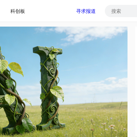
科创板
寻求报道