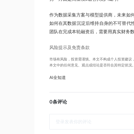
作为数据采集方案与模型提供商，未来如
如何在其数据沉淀后维持自身的不可替代性
团队在完成本轮融资后，需要用真实财务
风险提示及免责条款
市场有风险，投资需谨慎。本文不构成个人投资建议
本文中的任何意见、观点或结论是否符合其特定状况
AI全知道
0条评论