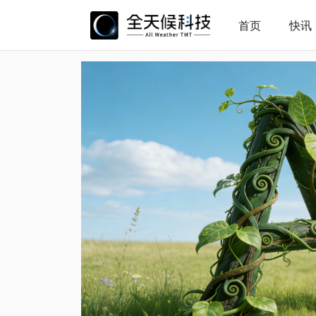
首页
快讯