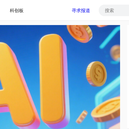
科创板
寻求报道