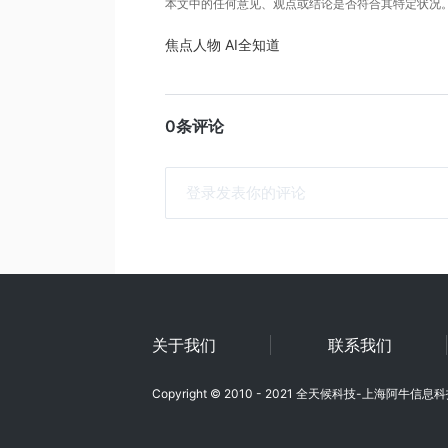
本文中的任何意见、观点或结论是否符合其特定状况
焦点人物
AI全知道
0条评论
关于我们
联系我们
Copyright © 2010 - 2021 全天候科技-上海阿牛