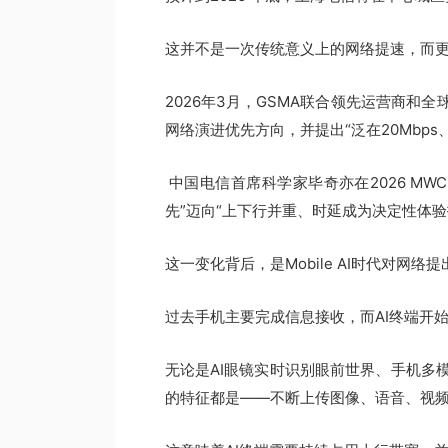
这并不是一次传统意义上的网络提速，而
2026年3月，GSMA联合领先运营商和全球
网络演进优先方向，并提出“泛在20Mbps、
中国电信首席科学家毕奇亦在2026 MWC
先”迈向“上下行并重、时延成为决定性体验
这一变化背后，是Mobile AI时代对网
过去手机主要完成信息接收，而AI终端开
无论是AI眼镜实时识别眼前世界、手机多
的特征都是——不断上传图像、语音、视