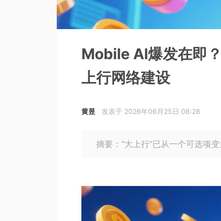
Mobile AI爆发在即
上行网络建设
黄昱
发表于 2026年06月25日 08:28
摘要：“大上行”已从一个可选项