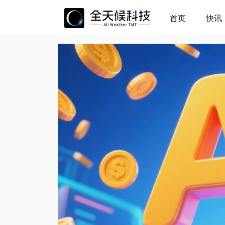
首页
快讯