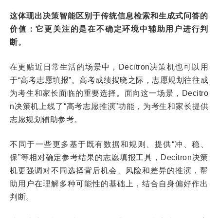
这体现出决策智能区别于传统信息检索和生成式问答的
价值：它更关注的是在不确定环境中辅助用户进行判
断。
在更贴近日常生活的场景中，Decitron决策机也可以用
于“高考志愿填报”。高考成绩揭晓之际，志愿规划往往成
为考生和家长面临的重要选择。面向这一场景，Decitro
n决策机上线了“高考志愿推演”功能，为考生和家长提供
志愿规划辅助参考。
不同于一些更多基于既有数据和规则、提供“冲、稳、
保”等相对确定参考结果的志愿填报工具，Decitron决策
机更强调对不同选择背后机会、风险和差异的推演，帮
助用户在理解多种可能性的基础上，结合自身偏好作出
判断。