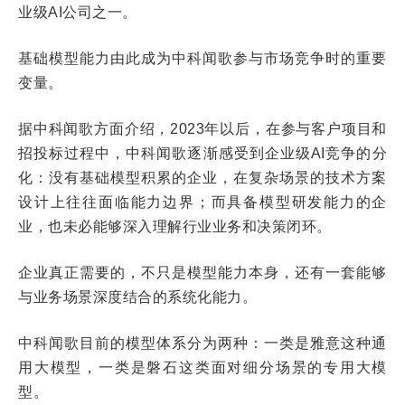
业级AI公司之一。
基础模型能力由此成为中科闻歌参与市场竞争时的重要
变量。
据中科闻歌方面介绍，2023年以后，在参与客户项目和
招投标过程中，中科闻歌逐渐感受到企业级AI竞争的分
化：没有基础模型积累的企业，在复杂场景的技术方案
设计上往往面临能力边界；而具备模型研发能力的企
业，也未必能够深入理解行业业务和决策闭环。
企业真正需要的，不只是模型能力本身，还有一套能够
与业务场景深度结合的系统化能力。
中科闻歌目前的模型体系分为两种：一类是雅意这种通
用大模型，一类是磐石这类面对细分场景的专用大模
型。