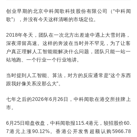
创业早期的北京中科闻歌科技股份有限公司（“中科闻
歌”），并没有今天这样清晰的市场定位。
2018年冬天，团队在一次北方出差途中遇上大雪封路，
深夜滞留高速。这样的奔波在当时并不罕见，为了让客
户真正理解人工智能能解决什么问题，团队只能一站一
站地跑、一个行业一个行业地讲。
当时提到人工智能、算法，对方的反应通常是“这个东西
跟我好像关系没那么大”。
七年之后的2026年6月26日，中科闻歌在港交所挂牌上
市。
6月25日暗盘收盘，中科闻歌报115.4港元，较招股价60.
7港元上涨90.12%。香港公开发售超额认购5966.78