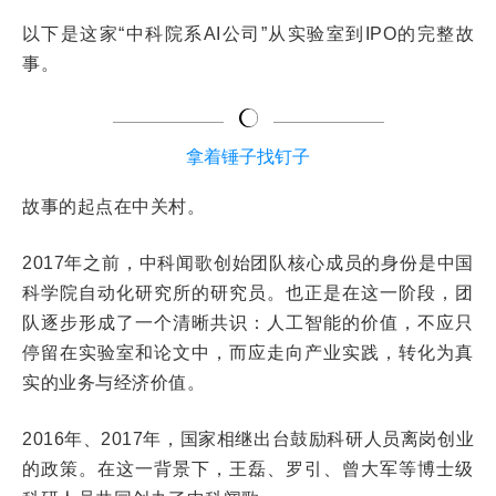
以下是这家“中科院系AI公司”从实验室到IPO的完整故
事。
拿着锤子找钉子
故事的起点在中关村。
2017年之前，中科闻歌创始团队核心成员的身份是中国
科学院自动化研究所的研究员。也正是在这一阶段，团
队逐步形成了一个清晰共识：人工智能的价值，不应只
停留在实验室和论文中，而应走向产业实践，转化为真
实的业务与经济价值。
2016年、2017年，国家相继出台鼓励科研人员离岗创业
的政策。在这一背景下，王磊、罗引、曾大军等博士级