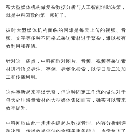
帮大型媒体机构做复杂数据分析与人工智能辅助决策，
就是中科闻歌的第一颗钉子。
彼时大型媒体机构面临的困难是每天上传的视频、音
频、文字等多种不同格式采访素材过于繁杂，难以被有
效利用和存储。
针对这一痛点，中科闻歌对图片、音频、视频等采访素
材进行语义标注、存储、标签化检索，以便日后二次加
工和传播利用。
这件事听起来平淡无奇，但这种固定工作流的做法对于
每天处理海量素材的大型媒体集团而言，确实可以带来
效率提升。
中科闻歌由此一步步构建起从数据管理、内容分析到选
题决策、传播效果评估的全链条服务能力，逐渐拿下了