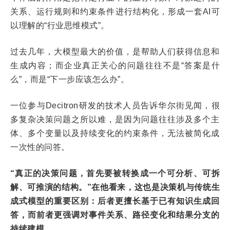
关系、运行规则和约束条件进行结构化，形成一套AI可
以理解的“行业思维模式”。
过去几年，大模型最大的价值，是帮助人们获得信息和
生成内容；而企业真正关心的问题往往不是“答案是什
么”，而是“下一步应该怎么办”。
一位参与Decitron研发的技术人员告诉华尔街见闻，很
多复杂决策问题之所以难，是因为问题往往涉及多个主
体、多个变量以及持续变化的约束条件，无法被简化成
一次性的问答。
“真正的决策问题，首先要被转换成一个可分析、可拆
解、可推演的结构。”在他看来，这也是决策机与传统生
成式模型的重要区别：后者更擅长基于已有知识生成回
答，而前者更强调对事件关系、路径变化和结果分支的
持续建模。