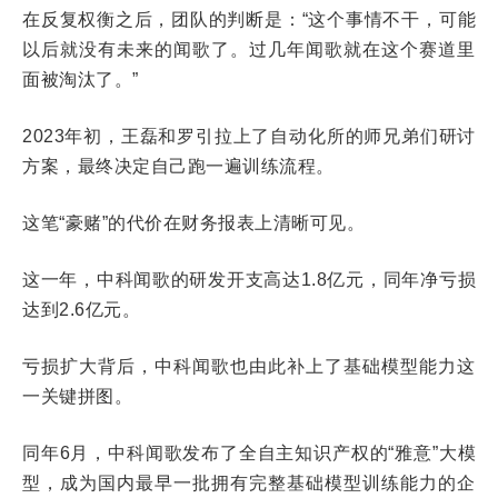
在反复权衡之后，团队的判断是：“这个事情不干，可能
以后就没有未来的闻歌了。过几年闻歌就在这个赛道里
面被淘汰了。”
2023年初，王磊和罗引拉上了自动化所的师兄弟们研讨
方案，最终决定自己跑一遍训练流程。
这笔“豪赌”的代价在财务报表上清晰可见。
这一年，中科闻歌的研发开支高达1.8亿元，同年净亏损
达到2.6亿元。
亏损扩大背后，中科闻歌也由此补上了基础模型能力这
一关键拼图。
同年6月，中科闻歌发布了全自主知识产权的“雅意”大模
型，成为国内最早一批拥有完整基础模型训练能力的企