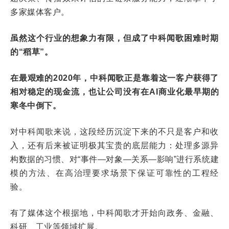
多家媒体客户。
虽然这个行业的想象力有限，但成了中科闻歌困难时期
的“稻草”。
在最艰难的2020年，中科闻歌正是靠着这一客户获得了
相对稳定的现金流，也让公司没有在AI商业化最早期的
寒冬中倒下。
对中科闻歌来说，这段经历沉淀下来的不只是客户和收
入，还有后来被证明极其宝贵的底层能力：处理多源异
构数据的习惯、对“事件—对象—关系—影响”进行系统建
模的方法、在高治理要求场景下保证可靠性的工程经
验。
有了媒体这个根据地，中科闻歌才开始向政务、金融、
科研、工业等领域扩展。