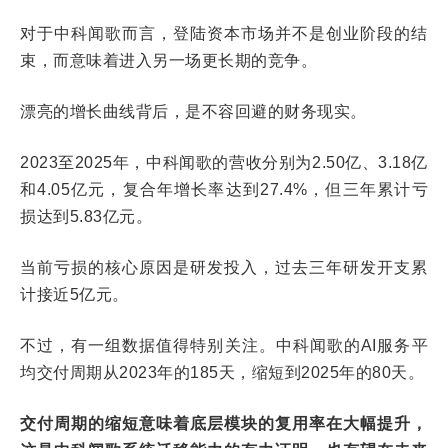
对于中科闻歌而言，登陆资本市场并不是创业阶段的结
束，而意味着进入另一场更长期的竞争。
漂亮的增长曲线背后，是不容回避的财务现实。
2023至2025年，中科闻歌的营收分别为2.50亿、3.18亿
和4.05亿元，复合年增长率达到27.4%，但三年累计亏
损达到5.83亿元。
当前亏损的核心原因是研发投入，过去三年研发开支累
计接近5亿元。
不过，有一组数据值得特别关注。中科闻歌的AI服务平
均交付周期从2023年的185天，缩短到2025年的80天。
交付周期的缩短意味着底层模块的复用率在大幅提升，