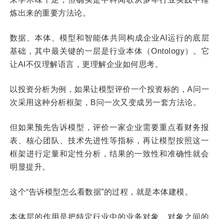
炼出来的重要方法论。
数据、本体、模型和智能体共同构成企业AI运行的底层
基础，其中最关键的一层是行业本体（Ontology）。它
让AI不仅理解语言，更理解企业如何思考。
以投资分析为例，如果让模型评价一个投资标的，A问一
次采用这种分析框架，B问一次又变成另一套方法论。
但如果预先告诉模型，评价一家企业需要重点看财务报
表、核心团队、技术先进性等指标，再让模型按照这一
框架进行定量和定性分析，结果的一致性和准确性就会
明显提升。
这个“告诉模型怎么看数据”的过程，就是本体建模。
本体层的作用是把特定行业中的业务对象、对象之间的