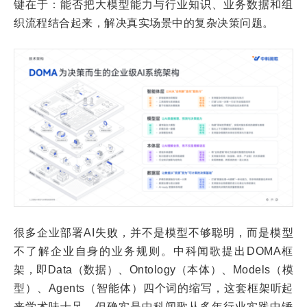
键在于：能否把大模型能力与行业知识、业务数据和组
织流程结合起来，解决真实场景中的复杂决策问题。
很多企业部署AI失败，并不是模型不够聪明，而是模型
不了解企业自身的业务规则。中科闻歌提出DOMA框
架，即Data（数据）、Ontology（本体）、Models（模
型）、Agents（智能体）四个词的缩写，这套框架听起
来学术味十足，但确实是中科闻歌从多年行业实践中锤