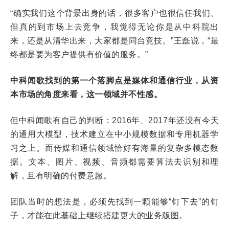
“确实我们这个背景出身的话，很多客户也很信任我们。
但真的到市场上去竞争，我觉得无论你是从中科院出
来，还是从清华出来，大家都是同台竞技。”王磊说，“最
终都是要为客户提供有价值的服务。”
中科闻歌找到的第一个落脚点是媒体和通信行业，从资
本市场的角度来看，这一领域并不性感。
但中科闻歌有自己的判断：2016年、2017年还没有今天
的通用大模型，技术建立在中小规模数据和专用机器学
习之上。而传媒和通信领域恰好有海量的复杂多模态数
据。文本、图片、视频、音频都需要算法去识别和理
解，且有明确的付费意愿。
团队当时的想法是，必须先找到一颗能够“钉下去”的钉
子，才能在此基础上继续搭建更大的业务版图。