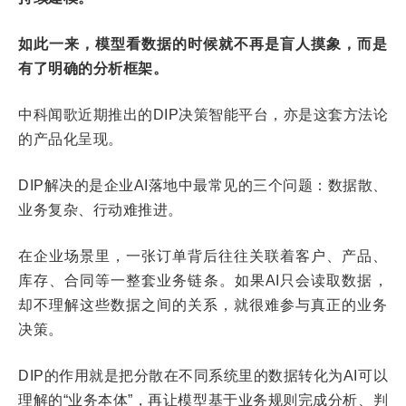
如此一来，模型看数据的时候就不再是盲人摸象，而是
有了明确的分析框架。
中科闻歌近期推出的DIP决策智能平台，亦是这套方法论
的产品化呈现。
DIP解决的是企业AI落地中最常见的三个问题：数据散、
业务复杂、行动难推进。
在企业场景里，一张订单背后往往关联着客户、产品、
库存、合同等一整套业务链条。如果AI只会读取数据，
却不理解这些数据之间的关系，就很难参与真正的业务
决策。
DIP的作用就是把分散在不同系统里的数据转化为AI可以
理解的“业务本体”，再让模型基于业务规则完成分析、判