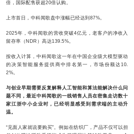
倍，国际配售获超20倍认购。
上市首日，中科闻歌盘中涨幅已经达到87%。
2025年，中科闻歌的营收突破4亿元，老客户的净收入
留存率（NDR）高达139.5%。
按收入计算，中科闻歌这一年在中国企业级大模型驱动
的决策智能服务提供商中排名第一，市场份额达10.
2%。
与创业早期需要反复解释人工智能和算法能解决什么问
题不同，最近中科闻歌的一线销售人员在密集走访数十
家江浙中小企业时，已经明显感受到需求端的主动升
温。
“见面人家就说要购买”。例如在纺织厂，产品不仅可以担