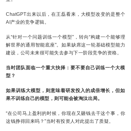
ChatGPT出来以后，在王磊看来，大模型改变的是整个
AI产业的竞争逻辑。
从“针对一个问题训练一个模型”，转向“构建一个能够理
解世界的通用智能底座”。如果缺席这一轮基础模型能力
建设，公司未来很可能失去参与下一阶段竞争的资格。
当时团队面临一个重大抉择：要不要自己训练一个大模
型？
如果训练大模型，则意味着研发投入的成倍增长，但如
果不训练自己的模型，则可能会被淘汰出局。
“在公司马上盈利的时候，你现在又砸钱去干这个事，你
这钱挣得回来吗？”当时有投资人对此提出了质疑。