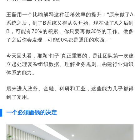
王磊用一个比喻解释这种迁移效率的提升：“原来做了A
系统之后，到了B系统又得从头开始。现在做了A之后到
B，可能有70%的积累，你只要再做30%的工作。做多
了之后你会发现，可能90%都是通用的东西。”
今天回头看，那颗”钉子”真正重要的，是让团队第一次建
立起处理复杂组织数据、理解业务规则、构建行业知识
体系的能力。
后来进入政务、金融、科研和工业，这些能力几乎都得
到了复用。
一个必须砸钱的决定