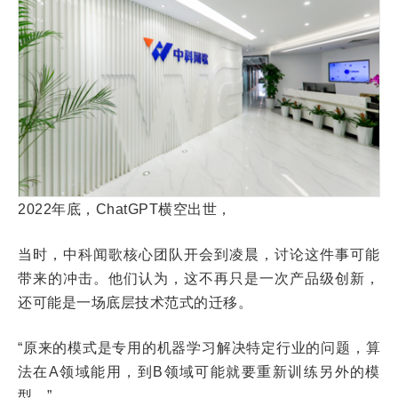
2022年底，ChatGPT横空出世，
当时，中科闻歌核心团队开会到凌晨，讨论这件事可能
带来的冲击。他们认为，这不再只是一次产品级创新，
还可能是一场底层技术范式的迁移。
“原来的模式是专用的机器学习解决特定行业的问题，算
法在A领域能用，到B领域可能就要重新训练另外的模
型。”