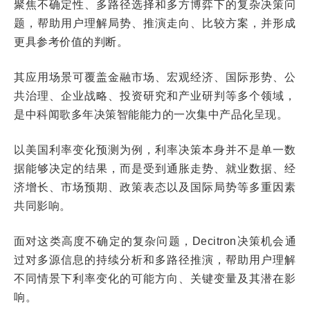
聚焦不确定性、多路径选择和多方博弈下的复杂决策问
题，帮助用户理解局势、推演走向、比较方案，并形成
更具参考价值的判断。
其应用场景可覆盖金融市场、宏观经济、国际形势、公
共治理、企业战略、投资研究和产业研判等多个领域，
是中科闻歌多年决策智能能力的一次集中产品化呈现。
以美国利率变化预测为例，利率决策本身并不是单一数
据能够决定的结果，而是受到通胀走势、就业数据、经
济增长、市场预期、政策表态以及国际局势等多重因素
共同影响。
面对这类高度不确定的复杂问题，Decitron决策机会通
过对多源信息的持续分析和多路径推演，帮助用户理解
不同情景下利率变化的可能方向、关键变量及其潜在影
响。