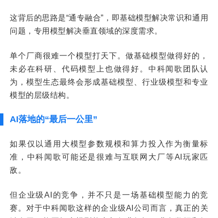
这背后的思路是“通专融合”，即基础模型解决常识和通用
问题，专用模型解决垂直领域的深度需求。
单个厂商很难一个模型打天下。做基础模型做得好的，
未必在科研、代码模型上也做得好。中科闻歌团队认
为，模型生态最终会形成基础模型、行业级模型和专业
模型的层级结构。
AI落地的“最后一公里”
如果仅以通用大模型参数规模和算力投入作为衡量标
准，中科闻歌可能还是很难与互联网大厂等AI玩家匹
敌。
但企业级AI的竞争，并不只是一场基础模型能力的竞
赛。对于中科闻歌这样的企业级AI公司而言，真正的关