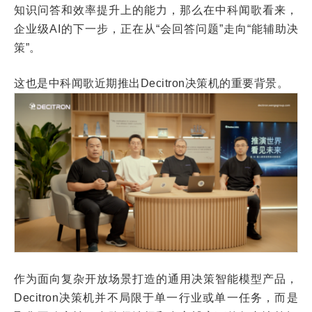
知识问答和效率提升上的能力，那么在中科闻歌看来，
企业级AI的下一步，正在从“会回答问题”走向“能辅助决
策”。
这也是中科闻歌近期推出Decitron决策机的重要背景。
作为面向复杂开放场景打造的通用决策智能模型产品，
Decitron决策机并不局限于单一行业或单一任务，而是