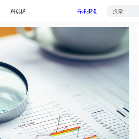
科创板
寻求报道