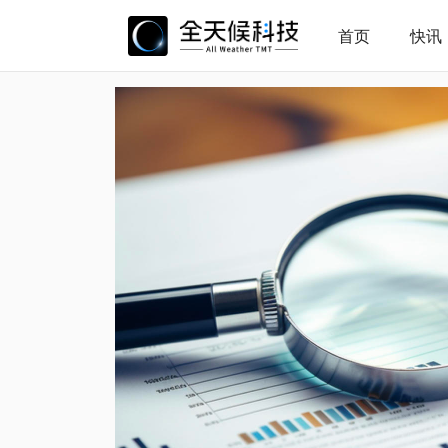
首页
快讯