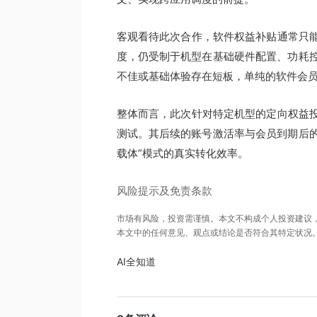
客观看待此次合作，软件权益补贴通常只能
度，仍受制于机型在基础硬件配置、功耗
不佳或基础体验存在短板，单纯的软件会
整体而言，此次针对特定机型的定向权益投
测试。其后续的账号激活率与会员到期后的
载体”模式的真实转化效率。
风险提示及免责条款
市场有风险，投资需谨慎。本文不构成个人投资建议
本文中的任何意见、观点或结论是否符合其特定状况
AI全知道