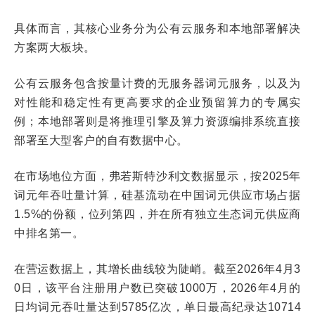
具体而言，其核心业务分为公有云服务和本地部署解决
方案两大板块。
公有云服务包含按量计费的无服务器词元服务，以及为
对性能和稳定性有更高要求的企业预留算力的专属实
例；本地部署则是将推理引擎及算力资源编排系统直接
部署至大型客户的自有数据中心。
在市场地位方面，弗若斯特沙利文数据显示，按2025年
词元年吞吐量计算，硅基流动在中国词元供应市场占据
1.5%的份额，位列第四，并在所有独立生态词元供应商
中排名第一。
在营运数据上，其增长曲线较为陡峭。截至2026年4月3
0日，该平台注册用户数已突破1000万，2026年4月的
日均词元吞吐量达到5785亿次，单日最高纪录达10714