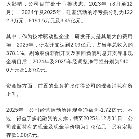
入影响，公司目前处于亏损状态。2023年（8月至12
月）、2024年及2025年，硅基流动的净亏损分别为122
2.3万元、8191.5万元及3.45亿元。
其中，作为技术驱动型企业，研发开支是其最大的费用
项。2025年，研发开支达到2.09亿元，占当年总收入的
378.1%。剔除股份薪酬开支及赎回负债利息开支等非现
金项目后，2024年及2025年经调整净亏损分别为5401.
0万元及1.87亿元。
资金链方面，前置的业务扩张使得公司的现金消耗有所
上升。
2025年，公司经营活动所用现金净额为-1.72亿元。不
过，得益于多轮融资的支撑，截至2025年12月31日，公
司账面持有的现金及现金等价物为1.72亿元，另有定期
存款1.00亿元。