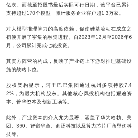
亿次。而截至招股书最后实际可行日期，该平台已累计
支持超过170个模型，累计服务企业客户超1.3万家。
对大模型推理算力的高度依赖，促使硅基流动在成立之
初便开启了密集的融资进程。自2023年12月至2026年6
月，公司累计完成七轮投资。
其资方阵营的构成，反映了产业链上下游对推理基础设
施的战略卡位。
股权架构显示，阿里巴巴集团通过杭州多项持股7.4
2%，为最大机构股东。其他核心风投机构包括耀途资
本、普华资本及创新工场等。
此外，产业资本的介入尤为显著，涵盖了华为哈勃、美
团、360、智谱华章、商汤科技以及算力芯片厂商壁仞科
技等。