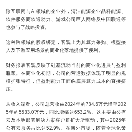
除互联网与AI领域的企业外，清洁能源企业晶科能源、
软件服务商软通动力、游戏公司巨人网络及中国联通等
也参与了战略投资。
这种跨领域的股权绑定，客观上为其算力采购、模型接
入及下游应用场景的商业化落地提供了便利。
财务报表客观反映了硅基流动当前的商业化进展与盈利
瓶颈。在商业化初期，公司的营运数据体现了明显的规
模扩张特征，但盈利能力正面临底层算力成本的直接挤
压。
从收入端看，公司总营收由2024年的734.6万元增至202
5年的5533.0万元，同比增幅达653.2%。这主要由公有
云及本地部署解决方案客户群扩大所驱动，其中2025年
公有云服务占比达52.9%。在海外市场，随着全球化策