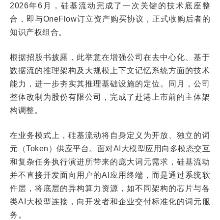
2026年6月，硅基流动完成了一次关键的技术底座整
合，即与OneFlow订立资产购买协议，正式收购后者的
知识产权组合。
根据招股书披露，此举意在增强公司在去中心化、基于
数据流的推理架构及大规模上下文记忆系统方面的技术
能力，进一步夯实其推理基础设施的定位。同月，公司
整体改制为股份有限公司，完成了赴港上市前的主体架
构调整。
在业务模式上，硅基流动将自身定义为开放、独立的词
元（Token）供应平台。面对AI大模型应用向多模态交互
和复杂任务执行演进所带来的庞大词元需求，硅基流动
并不直接开发面向用户的AI应用终端，而是通过系统软
件层，将底层的异构算力资源，如不同架构的芯片与各
类AI大模型连接，向开发者和企业交付标准化的词元服
务。