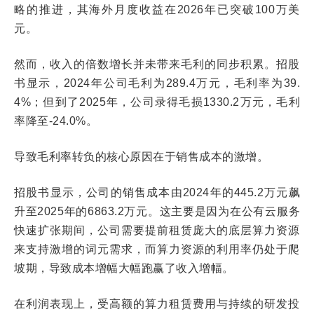
略的推进，其海外月度收益在2026年已突破100万美
元。
然而，收入的倍数增长并未带来毛利的同步积累。招股
书显示，2024年公司毛利为289.4万元，毛利率为39.
4%；但到了2025年，公司录得毛损1330.2万元，毛利
率降至-24.0%。
导致毛利率转负的核心原因在于销售成本的激增。
招股书显示，公司的销售成本由2024年的445.2万元飙
升至2025年的6863.2万元。这主要是因为在公有云服务
快速扩张期间，公司需要提前租赁庞大的底层算力资源
来支持激增的词元需求，而算力资源的利用率仍处于爬
坡期，导致成本增幅大幅跑赢了收入增幅。
在利润表现上，受高额的算力租赁费用与持续的研发投