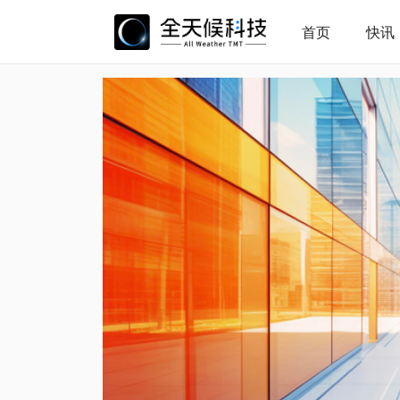
首页
快讯