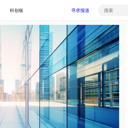
科创板
寻求报道