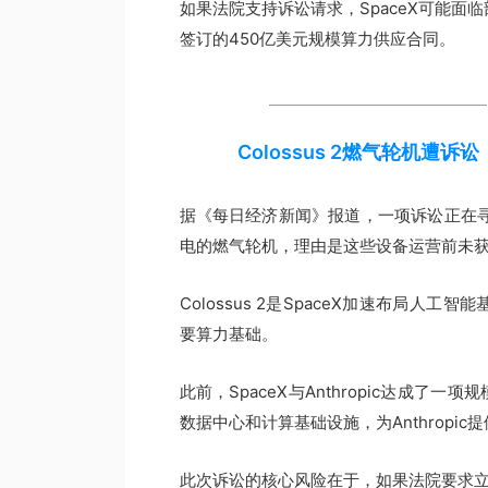
如果法院支持诉讼请求，SpaceX可能面临
签订的450亿美元规模算力供应合同。
Colossus 2燃气轮机遭诉
据《每日经济新闻》报道，一项诉讼正在寻求法
电的燃气轮机，理由是这些设备运营前未
Colossus 2是SpaceX加速布局人工
要算力基础。
此前，SpaceX与Anthropic达成了一
数据中心和计算基础设施，为Anthropi
此次诉讼的核心风险在于，如果法院要求立即