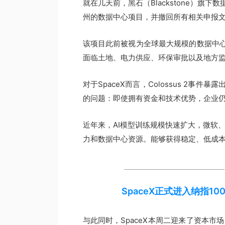
就在几天前，黑石（Blackstone）旗下数据
州的数据中心项目，并撤回所有相关申报
该项目此前被视为全球最大规模的数据中心
面临土地、电力供应、环保审批以及地方
对于SpaceX而言，Colossus 2事
的问题：即使拥有资金和技术优势，企业
近年来，AI模型训练规模快速扩大，微软、
力和数据中心资源。能够获得稳定、低成本
SpaceX正式进入纳指
与此同时，SpaceX本周二迎来了资本市场