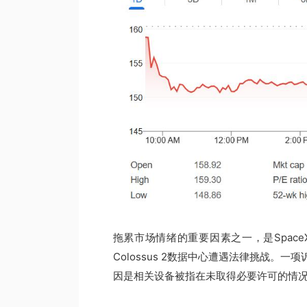
拖累市场情绪的重要因素之一，是Spac
Colossus 2数据中心遭遇法律挑战
因是相关设备被指在未取得必要许可的情