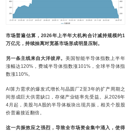
市场普遍估算，2026年上半年大机构合计减持规模约1
万亿元，持续抽离对宽基市场形成明显压制。
另一条主线来自大洋彼岸。
美国智能半导体指数上半年
涨幅达120%，费城半导体指数涨101%，全球半导体指
数涨110%。
AI算力需求的爆发式增长与晶圆厂2至3年的扩产周期之
间形成巨大供需缺口，存储产业链率先受益。从2026年
4月起，美股与A股的半导体板块出现共振，相关个股股
价普遍接近翻倍。
这一共振效应之强烈，导致全市场资金集中涌入，使得