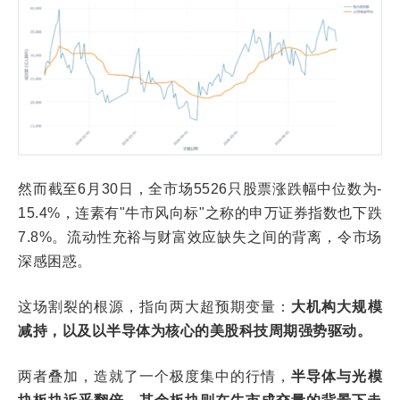
然而截至6月30日，全市场5526只股票涨跌幅中位数为-
15.4%，连素有"牛市风向标"之称的申万证券指数也下跌
7.8%。流动性充裕与财富效应缺失之间的背离，令市场
深感困惑。
这场割裂的根源，指向两大超预期变量：
大机构大规模
减持，以及以半导体为核心的美股科技周期强势驱动。
两者叠加，造就了一个极度集中的行情，
半导体与光模