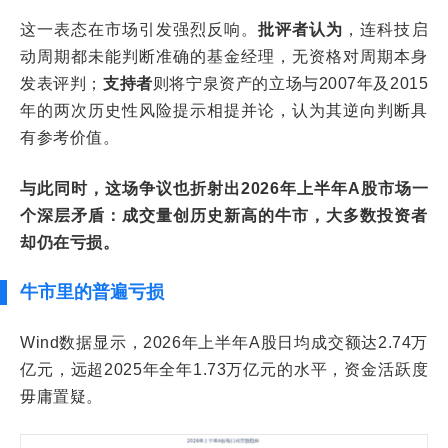
这一表态在市场引发强烈反响。
批评者认为
，连科技启
动周期都未能判断准确的基金经理，无资格对周期本身
发表评判；
支持者
则将宁泉资产的立场与2007年及2015
年的两次历史性风险提示相提并论，认为其逆向判断具
有参考价值。
与此同时，这场争议也折射出2026年上半年A股市场一
个深层矛盾：成交量创历史新高的牛市，大多数投资者
却仍在亏损。
牛市里的普遍亏损
Wind数据显示，2026年上半年A股日均成交额达2.74万
亿元，远超2025年全年1.73万亿元的水平，资金活跃度
毋庸置疑。